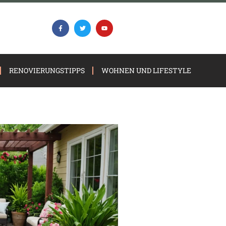
RENOVIERUNGSTIPPS
WOHNEN UND LIFESTYLE