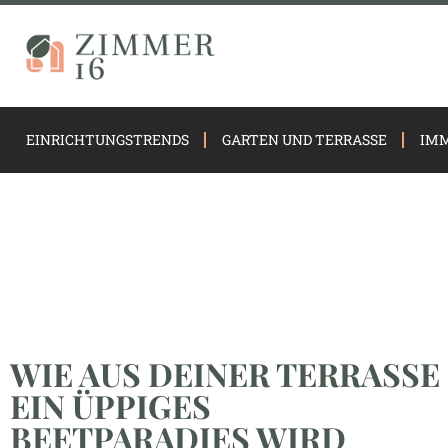
EINRICHTUNGSTRENDS
GARTEN UND TERRASSE
IMM
WIE AUS DEINER TERRASSE
EIN ÜPPIGES
BEETPARADIES WIRD