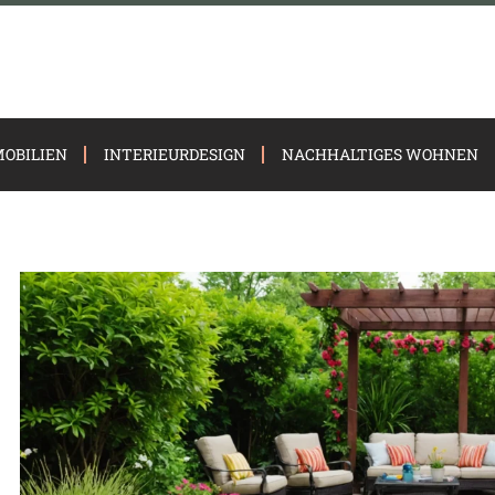
OBILIEN
INTERIEURDESIGN
NACHHALTIGES WOHNEN