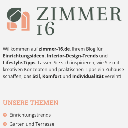
Willkommen auf
zimmer-16.de
, Ihrem Blog für
Einrichtungsideen
,
Interior-Design-Trends
und
Lifestyle-Tipps
. Lassen Sie sich inspirieren, wie Sie mit
kreativen Konzepten und praktischen Tipps ein Zuhause
schaffen, das
Stil
,
Komfort
und
Individualität
vereint!
UNSERE THEMEN
Einrichtungstrends
Garten und Terrasse