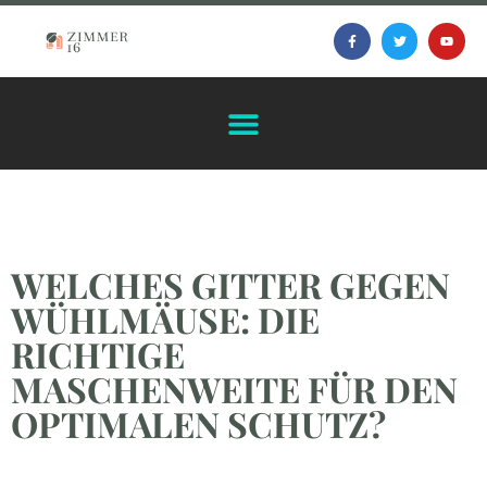
WELCHES GITTER GEGEN
WÜHLMÄUSE: DIE
RICHTIGE
MASCHENWEITE FÜR DEN
OPTIMALEN SCHUTZ?