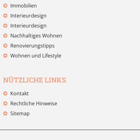
Immobilien
Interieurdesign
Interieurdesign
Nachhaltiges Wohnen
Renovierungstipps
Wohnen und Lifestyle
NÜTZLICHE LINKS
Kontakt
Rechtliche Hinweise
Sitemap