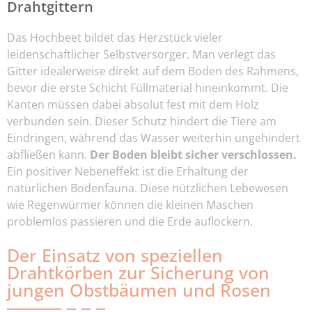
Drahtgittern
Das Hochbeet bildet das Herzstück vieler
leidenschaftlicher Selbstversorger. Man verlegt das
Gitter idealerweise direkt auf dem Boden des Rahmens,
bevor die erste Schicht Füllmaterial hineinkommt. Die
Kanten müssen dabei absolut fest mit dem Holz
verbunden sein. Dieser Schutz hindert die Tiere am
Eindringen, während das Wasser weiterhin ungehindert
abfließen kann.
Der Boden bleibt sicher verschlossen.
Ein positiver Nebeneffekt ist die Erhaltung der
natürlichen Bodenfauna. Diese nützlichen Lebewesen
wie Regenwürmer können die kleinen Maschen
problemlos passieren und die Erde auflockern.
Der Einsatz von speziellen
Drahtkörben zur Sicherung von
jungen Obstbäumen und Rosen