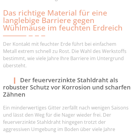
Das richtige Material für eine
langlebige Barriere gegen
Wühlmäuse im feuchten Erdreich
Der Kontakt mit feuchter Erde führt bei einfachem
Metall extrem schnell zu Rost. Die Wahl des Werkstoffs
bestimmt, wie viele Jahre Ihre Barriere im Untergrund
übersteht.
Der feuerverzinkte Stahldraht als
robuster Schutz vor Korrosion und scharfen
Zähnen
Ein minderwertiges Gitter zerfällt nach wenigen Saisons
und lässt den Weg für die Nager wieder frei. Der
feuerverzinkte Stahldraht hingegen trotzt der
aggressiven Umgebung im Boden über viele Jahre