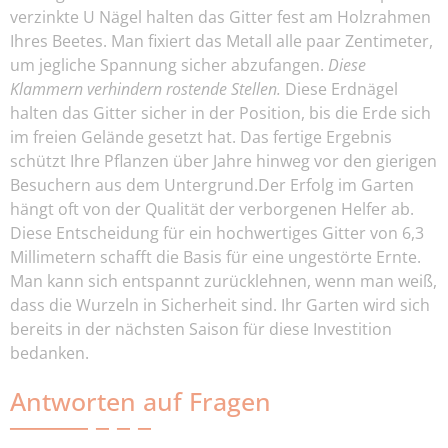
verzinkte U Nägel halten das Gitter fest am Holzrahmen
Ihres Beetes. Man fixiert das Metall alle paar Zentimeter,
um jegliche Spannung sicher abzufangen.
Diese
Klammern verhindern rostende Stellen.
Diese Erdnägel
halten das Gitter sicher in der Position, bis die Erde sich
im freien Gelände gesetzt hat. Das fertige Ergebnis
schützt Ihre Pflanzen über Jahre hinweg vor den gierigen
Besuchern aus dem Untergrund.Der Erfolg im Garten
hängt oft von der Qualität der verborgenen Helfer ab.
Diese Entscheidung für ein hochwertiges Gitter von 6,3
Millimetern schafft die Basis für eine ungestörte Ernte.
Man kann sich entspannt zurücklehnen, wenn man weiß,
dass die Wurzeln in Sicherheit sind. Ihr Garten wird sich
bereits in der nächsten Saison für diese Investition
bedanken.
Antworten auf Fragen