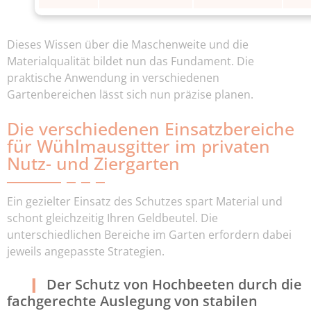
Dieses Wissen über die Maschenweite und die
Materialqualität bildet nun das Fundament. Die
praktische Anwendung in verschiedenen
Gartenbereichen lässt sich nun präzise planen.
Die verschiedenen Einsatzbereiche
für Wühlmausgitter im privaten
Nutz- und Ziergarten
Ein gezielter Einsatz des Schutzes spart Material und
schont gleichzeitig Ihren Geldbeutel. Die
unterschiedlichen Bereiche im Garten erfordern dabei
jeweils angepasste Strategien.
Der Schutz von Hochbeeten durch die
fachgerechte Auslegung von stabilen