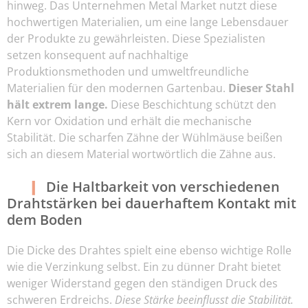
hinweg. Das Unternehmen Metal Market nutzt diese
hochwertigen Materialien, um eine lange Lebensdauer
der Produkte zu gewährleisten. Diese Spezialisten
setzen konsequent auf nachhaltige
Produktionsmethoden und umweltfreundliche
Materialien für den modernen Gartenbau.
Dieser Stahl
hält extrem lange.
Diese Beschichtung schützt den
Kern vor Oxidation und erhält die mechanische
Stabilität. Die scharfen Zähne der Wühlmäuse beißen
sich an diesem Material wortwörtlich die Zähne aus.
Die Haltbarkeit von verschiedenen
Drahtstärken bei dauerhaftem Kontakt mit
dem Boden
Die Dicke des Drahtes spielt eine ebenso wichtige Rolle
wie die Verzinkung selbst. Ein zu dünner Draht bietet
weniger Widerstand gegen den ständigen Druck des
schweren Erdreichs.
Diese Stärke beeinflusst die Stabilität.