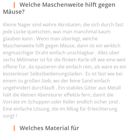
Welche Maschenweite hilft gegen
Mäuse?
Kleine Nager sind wahre Akrobaten, die sich durch fast
jede Lücke quetschen, was man manchmal kaum
glauben kann . Wenn man überlegt, welche
Maschenweite hilft gegen Mäuse, dann ist ein wirklich
engmaschiger Draht einfach unschlagbar . Alles über
sechs Millimeter ist für die flinken Kerle oft wie eine weit
offene Tür, da spazieren die einfach rein, als wäre es ein
kostenloser Selbstbedienungsladen . Es ist fast wie bei
einem zu großen Sieb, wo der feine Sand einfach
ungehindert durchläuft . Ein stabiles Gitter aus Metall
hält die kleinen Abenteurer effektiv fern, damit die
Vorräte im Schuppen oder Keller endlich sicher sind .
Eine einfache Lösung, die im Alltag für Erleichterung
sorgt !
Welches Material für