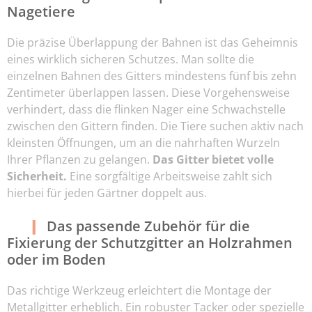
Nagetiere
Die präzise Überlappung der Bahnen ist das Geheimnis
eines wirklich sicheren Schutzes. Man sollte die
einzelnen Bahnen des Gitters mindestens fünf bis zehn
Zentimeter überlappen lassen. Diese Vorgehensweise
verhindert, dass die flinken Nager eine Schwachstelle
zwischen den Gittern finden. Die Tiere suchen aktiv nach
kleinsten Öffnungen, um an die nahrhaften Wurzeln
Ihrer Pflanzen zu gelangen.
Das Gitter bietet volle
Sicherheit.
Eine sorgfältige Arbeitsweise zahlt sich
hierbei für jeden Gärtner doppelt aus.
Das passende Zubehör für die
Fixierung der Schutzgitter an Holzrahmen
oder im Boden
Das richtige Werkzeug erleichtert die Montage der
Metallgitter erheblich. Ein robuster Tacker oder spezielle