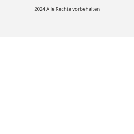
2024 Alle Rechte vorbehalten