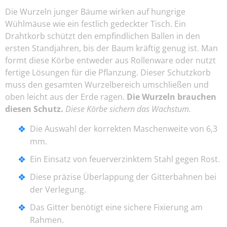
Die Wurzeln junger Bäume wirken auf hungrige
Wühlmäuse wie ein festlich gedeckter Tisch. Ein
Drahtkorb schützt den empfindlichen Ballen in den
ersten Standjahren, bis der Baum kräftig genug ist. Man
formt diese Körbe entweder aus Rollenware oder nutzt
fertige Lösungen für die Pflanzung. Dieser Schutzkorb
muss den gesamten Wurzelbereich umschließen und
oben leicht aus der Erde ragen.
Die Wurzeln brauchen
diesen Schutz.
Diese Körbe sichern das Wachstum.
Die Auswahl der korrekten Maschenweite von 6,3
mm.
Ein Einsatz von feuerverzinktem Stahl gegen Rost.
Diese präzise Überlappung der Gitterbahnen bei
der Verlegung.
Das Gitter benötigt eine sichere Fixierung am
Rahmen.