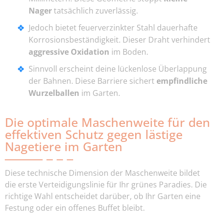
Nager
tatsächlich zuverlässig.
Jedoch bietet feuerverzinkter Stahl dauerhafte
Korrosionsbeständigkeit. Dieser Draht verhindert
aggressive Oxidation
im Boden.
Sinnvoll erscheint deine lückenlose Überlappung
der Bahnen. Diese Barriere sichert
empfindliche
Wurzelballen
im Garten.
Die optimale Maschenweite für den
effektiven Schutz gegen lästige
Nagetiere im Garten
Diese technische Dimension der Maschenweite bildet
die erste Verteidigungslinie für Ihr grünes Paradies. Die
richtige Wahl entscheidet darüber, ob Ihr Garten eine
Festung oder ein offenes Buffet bleibt.