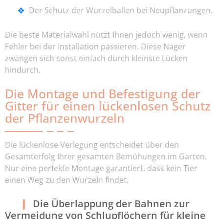
Der Schutz der Wurzelballen bei Neupflanzungen.
Die beste Materialwahl nützt Ihnen jedoch wenig, wenn
Fehler bei der Installation passieren. Diese Nager
zwängen sich sonst einfach durch kleinste Lücken
hindurch.
Die Montage und Befestigung der
Gitter für einen lückenlosen Schutz
der Pflanzenwurzeln
Die lückenlose Verlegung entscheidet über den
Gesamterfolg Ihrer gesamten Bemühungen im Garten.
Nur eine perfekte Montage garantiert, dass kein Tier
einen Weg zu den Wurzeln findet.
Die Überlappung der Bahnen zur
Vermeidung von Schlupflöchern für kleine