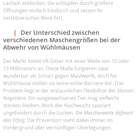
Lächeln entlocken. Sie schlüpfen durch größere
Öffnungen einfach hindurch und setzen ihr
zerstörerisches Werk fort.
Der Unterschied zwischen
verschiedenen Maschengrößen bei der
Abwehr von Wühlmäusen
Der Markt bietet oft Gitter mit einer Weite von 10 oder
13 Millimetern an. Diese Maße fungieren zwar
wunderbar als Schutz gegen Maulwürfe, doch für
Wühlmäuse stellen sie keine echte Barriere dar. Das
Problem liegt in der erstaunlichen Flexibilität der kleinen
Nagetiere. Ein ausgewachsenes Tier mag vielleicht
stecken bleiben, doch der Nachwuchs spaziert
ungehindert durch die Lücken.
Die Maschenweite definiert
den Erfolg.
Die Prävention steht dabei immer im
Vordergrund aller vernünftigen Überlegungen.