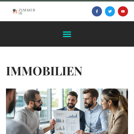
IMMOBILIEN