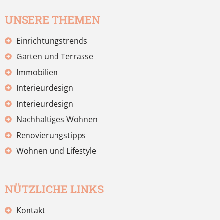
UNSERE THEMEN
Einrichtungstrends
Garten und Terrasse
Immobilien
Interieurdesign
Interieurdesign
Nachhaltiges Wohnen
Renovierungstipps
Wohnen und Lifestyle
NÜTZLICHE LINKS
Kontakt