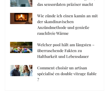
das sensordaten präziser macht
Wie zünde ich einen kamin an mit
der skandinavischen
Anzündmethode und genieße
rauchfreie Wärme
Welcher pool hält am längsten –
überraschende Fakten zu
Haltbarkeit und Lebensdauer
Comment choisir un artisan
spécialisé en double vitrage fiable
?