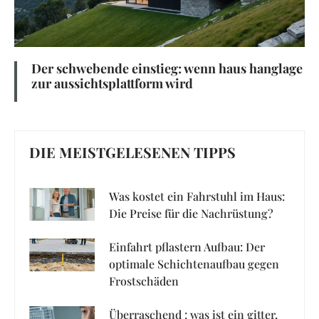
Der schwebende einstieg: wenn haus hanglage
zur aussichtsplattform wird
DIE MEISTGELESENEN TIPPS
Was kostet ein Fahrstuhl im Haus:
Die Preise für die Nachrüstung?
Einfahrt pflastern Aufbau: Der
optimale Schichtenaufbau gegen
Frostschäden
Überraschend : was ist ein gitter,