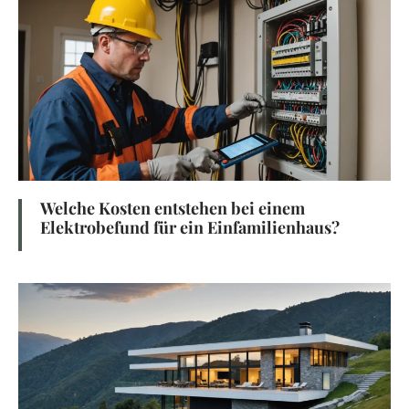
Welche Kosten entstehen bei einem
Elektrobefund für ein Einfamilienhaus?