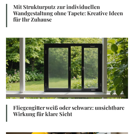
Mit Strukturputz zur individuellen
Wandgestaltung ohne Tapete: Kreative Ideen
für Ihr Zuhause
Fliegengitter weiß oder schwarz: unsichtbare
Wirkung für klare Sicht