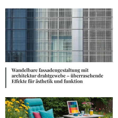
Wandelbare fassadengestaltung mit
architektur drahtgewebe – überraschende
Effekte für ästhetik und funktion