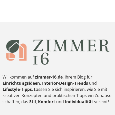
Willkommen auf
zimmer-16.de
, Ihrem Blog für
Einrichtungsideen
,
Interior-Design-Trends
und
Lifestyle-Tipps
. Lassen Sie sich inspirieren, wie Sie mit
kreativen Konzepten und praktischen Tipps ein Zuhause
schaffen, das
Stil
,
Komfort
und
Individualität
vereint!