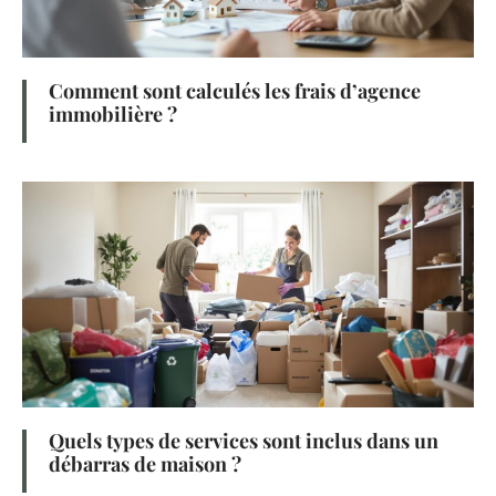
Comment sont calculés les frais d’agence
immobilière ?
Quels types de services sont inclus dans un
débarras de maison ?