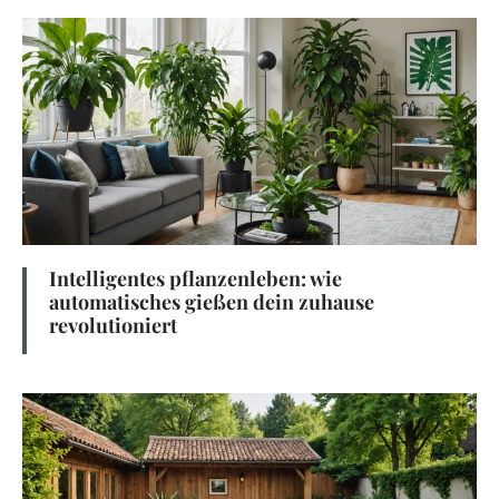
Intelligentes pflanzenleben: wie
automatisches gießen dein zuhause
revolutioniert