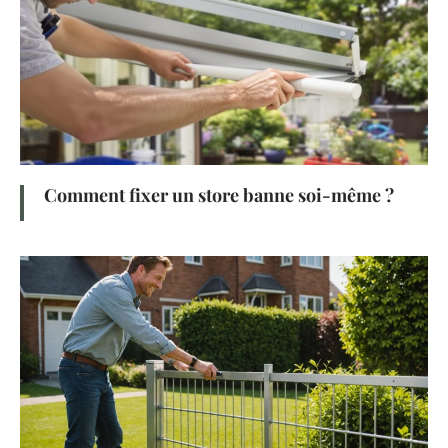
Comment fixer un store banne soi-même ?