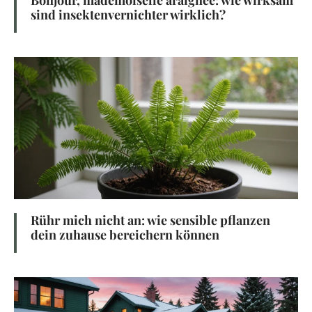
Bonjour, mademoiselle araignée: wie wirksam
sind insektenvernichter wirklich?
Rühr mich nicht an: wie sensible pflanzen
dein zuhause bereichern können