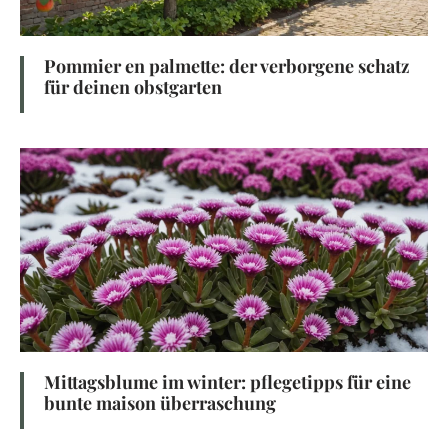
Pommier en palmette: der verborgene schatz
für deinen obstgarten
Mittagsblume im winter: pflegetipps für eine
bunte maison überraschung