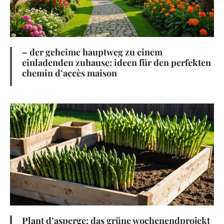
– der geheime hauptweg zu einem
einladenden zuhause: ideen für den perfekten
chemin d’accès maison
Plant d’asperge: das grüne wochenendprojekt