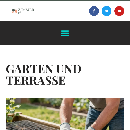
GARTEN UND
TERRASSE