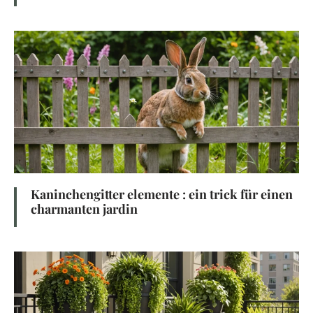
Kaninchengitter elemente : ein trick für einen
charmanten jardin