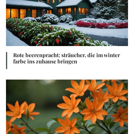
Rote beerenpracht: sträucher, die im winter
farbe ins zuhause bringen