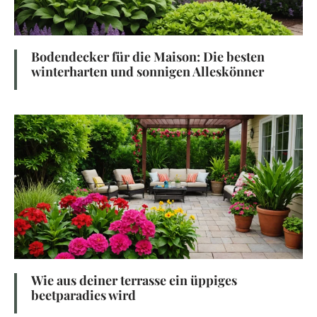
Bodendecker für die Maison: Die besten
winterharten und sonnigen Alleskönner
Wie aus deiner terrasse ein üppiges
beetparadies wird