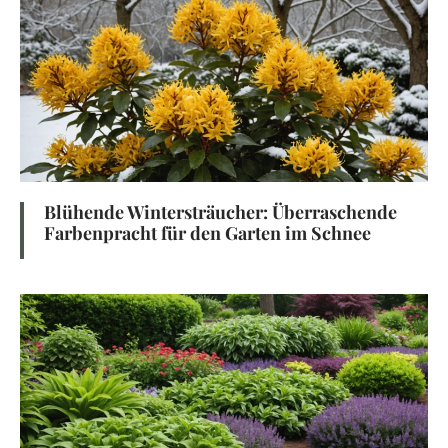
Blühende Wintersträucher: Überraschende
Farbenpracht für den Garten im Schnee