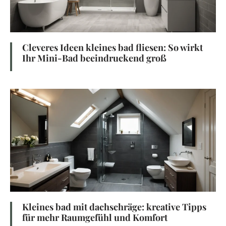
Cleveres Ideen kleines bad fliesen: So wirkt
Ihr Mini-Bad beeindruckend groß
Kleines bad mit dachschräge: kreative Tipps
für mehr Raumgefühl und Komfort