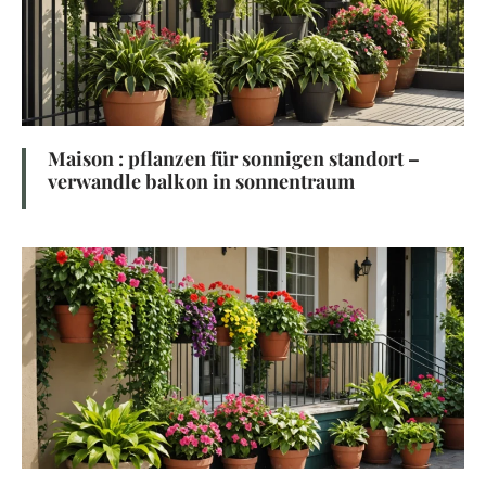
Maison : pflanzen für sonnigen standort –
verwandle balkon in sonnentraum