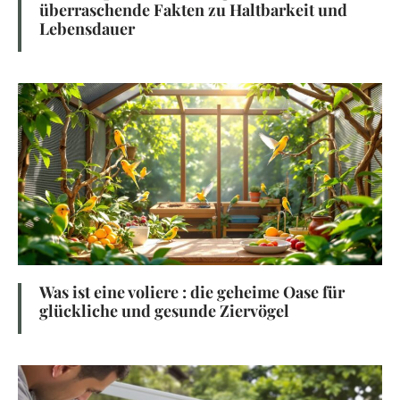
überraschende Fakten zu Haltbarkeit und
Lebensdauer
Was ist eine voliere : die geheime Oase für
glückliche und gesunde Ziervögel