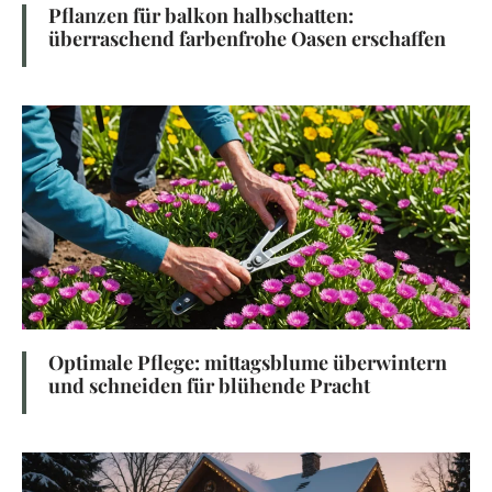
Pflanzen für balkon halbschatten:
überraschend farbenfrohe Oasen erschaffen
Optimale Pflege: mittagsblume überwintern
und schneiden für blühende Pracht