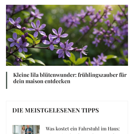
Kleine lila blütenwunder: frühlingszauber für
dein maison entdecken
DIE MEISTGELESENEN TIPPS
Was kostet ein Fahrstuhl im Haus: