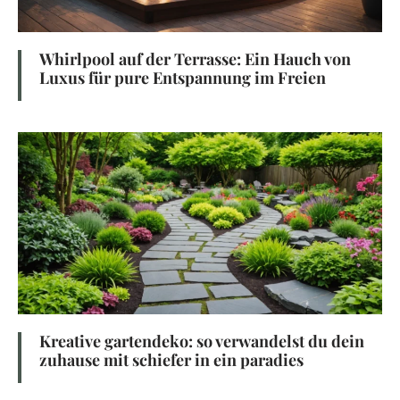
Whirlpool auf der Terrasse: Ein Hauch von
Luxus für pure Entspannung im Freien
Kreative gartendeko: so verwandelst du dein
zuhause mit schiefer in ein paradies