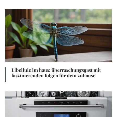
Libellule im haus: überraschungsgast mit
faszinierenden folgen für dein zuhause