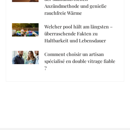
Anzündmethode und genieße
rauchfreie Wärme
Welcher pool hält am längsten –
überraschende Fakten zu
Haltbarkeit und Lebensdauer
Comment choisir un artisan
spécialisé en double vitrage fiable
?