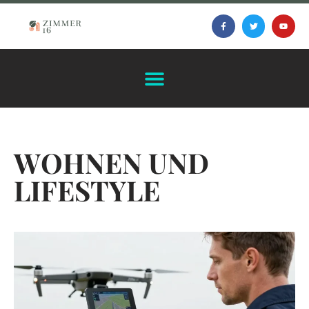
WOHNEN UND
LIFESTYLE