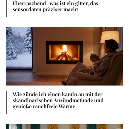
Überraschend : was ist ein gitter, das
sensordaten präziser macht
Wie zünde ich einen kamin an mit der
skandinavischen Anzündmethode und
genieße rauchfreie Wärme