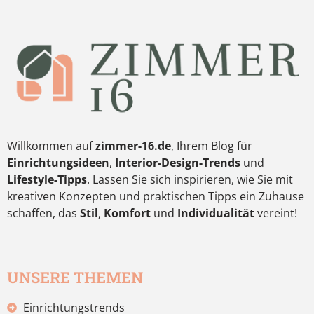
Willkommen auf
zimmer-16.de
, Ihrem Blog für
Einrichtungsideen
,
Interior-Design-Trends
und
Lifestyle-Tipps
. Lassen Sie sich inspirieren, wie Sie mit
kreativen Konzepten und praktischen Tipps ein Zuhause
schaffen, das
Stil
,
Komfort
und
Individualität
vereint!
UNSERE THEMEN
Einrichtungstrends