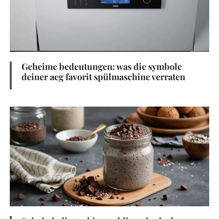
Geheime bedeutungen: was die symbole
deiner aeg favorit spülmaschine verraten