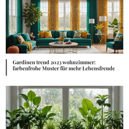
Gardinen trend 2023 wohnzimmer:
farbenfrohe Muster für mehr Lebensfreude