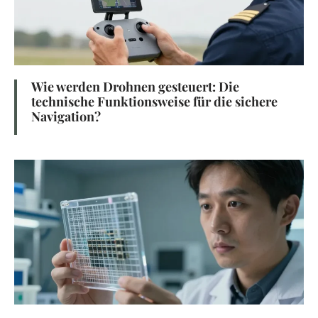
Wie werden Drohnen gesteuert: Die
technische Funktionsweise für die sichere
Navigation?