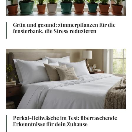
Grün und gesund: zimmerpflanzen für die
fensterbank, die Stress reduzieren
Perkal-Bettwäsche im Test: überraschende
Erkenntnisse für dein Zuhause