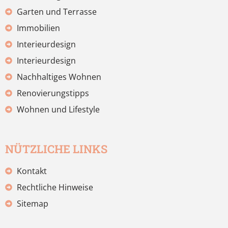
Garten und Terrasse
Immobilien
Interieurdesign
Interieurdesign
Nachhaltiges Wohnen
Renovierungstipps
Wohnen und Lifestyle
NÜTZLICHE LINKS
Kontakt
Rechtliche Hinweise
Sitemap