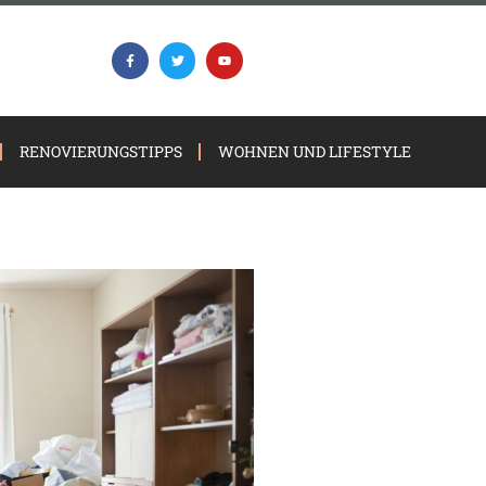
RENOVIERUNGSTIPPS
WOHNEN UND LIFESTYLE