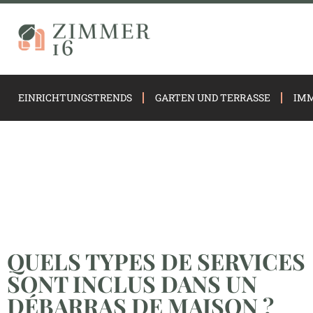
EINRICHTUNGSTRENDS
GARTEN UND TERRASSE
IMM
QUELS TYPES DE SERVICES
SONT INCLUS DANS UN
DÉBARRAS DE MAISON ?