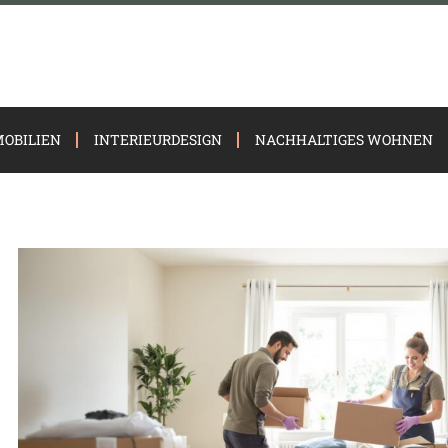
OBILIEN
INTERIEURDESIGN
NACHHALTIGES WOHNEN