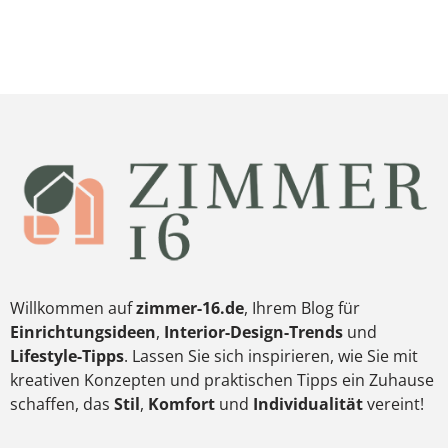
Willkommen auf
zimmer-16.de
, Ihrem Blog für
Einrichtungsideen
,
Interior-Design-Trends
und
Lifestyle-Tipps
. Lassen Sie sich inspirieren, wie Sie mit
kreativen Konzepten und praktischen Tipps ein Zuhause
schaffen, das
Stil
,
Komfort
und
Individualität
vereint!