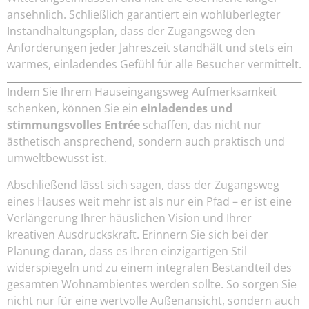
ansehnlich. Schließlich garantiert ein wohlüberlegter
Instandhaltungsplan, dass der Zugangsweg den
Anforderungen jeder Jahreszeit standhält und stets ein
warmes, einladendes Gefühl für alle Besucher vermittelt.
Indem Sie Ihrem Hauseingangsweg Aufmerksamkeit
schenken, können Sie ein
einladendes und
stimmungsvolles Entrée
schaffen, das nicht nur
ästhetisch ansprechend, sondern auch praktisch und
umweltbewusst ist.
Abschließend lässt sich sagen, dass der Zugangsweg
eines Hauses weit mehr ist als nur ein Pfad – er ist eine
Verlängerung Ihrer häuslichen Vision und Ihrer
kreativen Ausdruckskraft. Erinnern Sie sich bei der
Planung daran, dass es Ihren einzigartigen Stil
widerspiegeln und zu einem integralen Bestandteil des
gesamten Wohnambientes werden sollte. So sorgen Sie
nicht nur für eine wertvolle Außenansicht, sondern auch