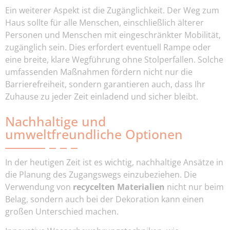
Ein weiterer Aspekt ist die Zugänglichkeit. Der Weg zum
Haus sollte für alle Menschen, einschließlich älterer
Personen und Menschen mit eingeschränkter Mobilität,
zugänglich sein. Dies erfordert eventuell Rampe oder
eine breite, klare Wegführung ohne Stolperfallen. Solche
umfassenden Maßnahmen fördern nicht nur die
Barrierefreiheit, sondern garantieren auch, dass Ihr
Zuhause zu jeder Zeit einladend und sicher bleibt.
Nachhaltige und
umweltfreundliche Optionen
In der heutigen Zeit ist es wichtig, nachhaltige Ansätze in
die Planung des Zugangswegs einzubeziehen. Die
Verwendung von
recycelten Materialien
nicht nur beim
Belag, sondern auch bei der Dekoration kann einen
großen Unterschied machen.