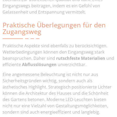
Eingangswegs beitragen, indem es ein Gefühl von
Gelassenheit und Entspannung vermittelt.
Praktische Überlegungen für den
Zugangsweg
Praktische Aspekte sind ebenfalls zu berücksichtigen.
Wetterbedingungen können den Eingangsweg stark
beanspruchen. Daher sind
rutschfeste Materialien
und
effiziente
Abflusslösungen
unverzichtbar.
Eine angemessene Beleuchtung ist nicht nur aus
Sicherheitsgründen wichtig, sondern auch als
ästhetisches Highlight. Strategisch positionierte Lichter
können die Architektur des Hauses und die Schönheit
des Gartens betonen. Moderne LED-Leuchten bieten
nicht nur eine Vielzahl von Gestaltungsmöglichkeiten,
sondern sind auch energieeffizient und langlebig.