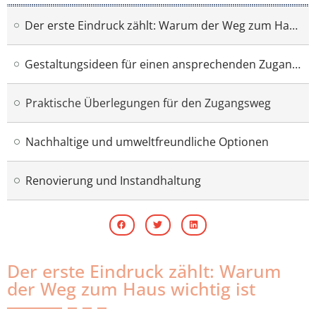
Der erste Eindruck zählt: Warum der Weg zum Haus wichtig ist
Gestaltungsideen für einen ansprechenden Zugangsweg
Praktische Überlegungen für den Zugangsweg
Nachhaltige und umweltfreundliche Optionen
Renovierung und Instandhaltung
Der erste Eindruck zählt: Warum
der Weg zum Haus wichtig ist