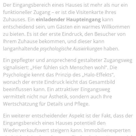
Der Eingangsbereich eines Hauses ist mehr als nur ein
funktioneller Zugang – er ist die Visitenkarte Ihres
Zuhauses. Ein
einladender Haupteingang
kann
entscheidend sein, um Gästen ein warmes Willkommen
zu bieten. Es ist der erste Eindruck, den Besucher von
Ihrem Zuhause bekommen, und dieser kann
langanhaltende
psychologische Auswirkungen
haben.
Ein gepflegter und ansprechend gestalteter Zugangsweg
signalisiert: „Hier fühlen sich Menschen wohl“. Die
Psychologie kennt das Prinzip des „Halo-Effekts“,
wonach der erste Eindruck leicht das Gesamtbild
beeinflussen kann. Ein attraktiver Eingangsweg
vermittelt nicht nur Ästhetik, sondern auch Ihre
Wertschätzung für Details und Pflege.
Ein weiterer entscheidender Aspekt ist der Fakt, dass der
Eingangsbereich eines Hauses potentiell den
Wiederverkaufswert steigern kann. Immobilienexperten