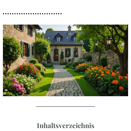
Inhaltsverzeichnis