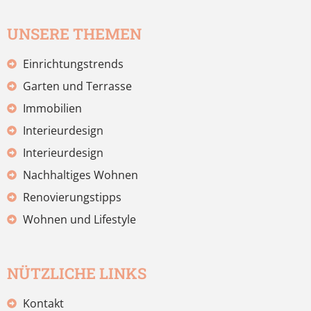
UNSERE THEMEN
Einrichtungstrends
Garten und Terrasse
Immobilien
Interieurdesign
Interieurdesign
Nachhaltiges Wohnen
Renovierungstipps
Wohnen und Lifestyle
NÜTZLICHE LINKS
Kontakt