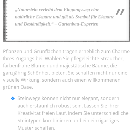
„Naturstein verleiht dem Eingangsweg eine
natürliche Eleganz und gilt als Symbol für Eleganz
und Beständigkeit.“ – Gartenbau-Experten
Pflanzen und Grünflächen tragen erheblich zum Charme
Ihres Zugangs bei. Wählen Sie pflegeleichte Sträucher,
farbenfrohe Blumen und majestätische Bäume, die
ganzjährig Schönheit bieten. Sie schaffen nicht nur eine
visuelle Wirkung, sondern auch einen willkommenen
grünen Oase.
Steinwege können nicht nur elegant, sondern
auch erstaunlich robust sein. Lassen Sie Ihrer
Kreativität freien Lauf, indem Sie unterschiedliche
Steintypen kombinieren und ein einzigartiges
Muster schaffen.