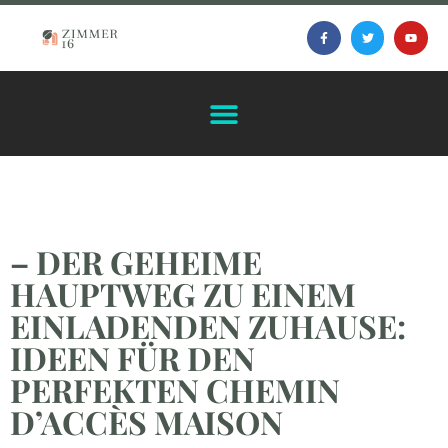
– DER GEHEIME
HAUPTWEG ZU EINEM
EINLADENDEN ZUHAUSE:
IDEEN FÜR DEN
PERFEKTEN CHEMIN
D’ACCÈS MAISON