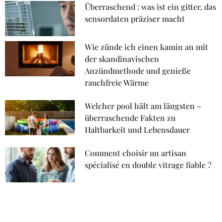
Überraschend : was ist ein gitter, das
sensordaten präziser macht
Wie zünde ich einen kamin an mit
der skandinavischen
Anzündmethode und genieße
rauchfreie Wärme
Welcher pool hält am längsten –
überraschende Fakten zu
Haltbarkeit und Lebensdauer
Comment choisir un artisan
spécialisé en double vitrage fiable ?