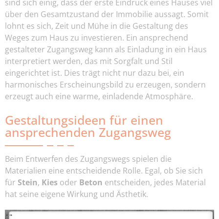
sind sich einig, dass der erste Eindruck eines Hauses viel
über den Gesamtzustand der Immobilie aussagt. Somit
lohnt es sich, Zeit und Mühe in die Gestaltung des
Weges zum Haus zu investieren. Ein ansprechend
gestalteter Zugangsweg kann als Einladung in ein Haus
interpretiert werden, das mit Sorgfalt und Stil
eingerichtet ist. Dies trägt nicht nur dazu bei, ein
harmonisches Erscheinungsbild zu erzeugen, sondern
erzeugt auch eine warme, einladende Atmosphäre.
Gestaltungsideen für einen
ansprechenden Zugangsweg
Beim Entwerfen des Zugangswegs spielen die
Materialien eine entscheidende Rolle. Egal, ob Sie sich
für
Stein
,
Kies
oder
Beton
entscheiden, jedes Material
hat seine eigene Wirkung und Ästhetik.