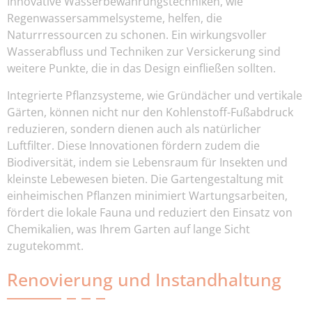
Innovative Wasserbewahrungstechniken, wie
Regenwassersammelsysteme, helfen, die
Naturrressourcen zu schonen. Ein wirkungsvoller
Wasserabfluss und Techniken zur Versickerung sind
weitere Punkte, die in das Design einfließen sollten.
Integrierte Pflanzsysteme, wie Gründächer und vertikale
Gärten, können nicht nur den Kohlenstoff-Fußabdruck
reduzieren, sondern dienen auch als natürlicher
Luftfilter. Diese Innovationen fördern zudem die
Biodiversität, indem sie Lebensraum für Insekten und
kleinste Lebewesen bieten. Die Gartengestaltung mit
einheimischen Pflanzen minimiert Wartungsarbeiten,
fördert die lokale Fauna und reduziert den Einsatz von
Chemikalien, was Ihrem Garten auf lange Sicht
zugutekommt.
Renovierung und Instandhaltung