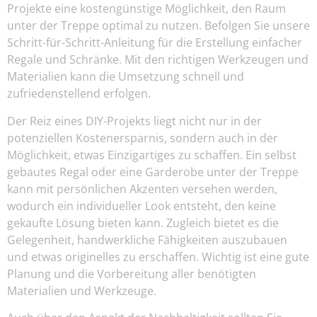
Projekte eine kostengünstige Möglichkeit, den Raum
unter der Treppe optimal zu nutzen. Befolgen Sie unsere
Schritt-für-Schritt-Anleitung für die Erstellung einfacher
Regale und Schränke. Mit den richtigen Werkzeugen und
Materialien kann die Umsetzung schnell und
zufriedenstellend erfolgen.
Der Reiz eines DIY-Projekts liegt nicht nur in der
potenziellen Kostenersparnis, sondern auch in der
Möglichkeit, etwas Einzigartiges zu schaffen. Ein selbst
gebautes Regal oder eine Garderobe unter der Treppe
kann mit persönlichen Akzenten versehen werden,
wodurch ein individueller Look entsteht, den keine
gekaufte Lösung bieten kann. Zugleich bietet es die
Gelegenheit, handwerkliche Fähigkeiten auszubauen
und etwas originelles zu erschaffen. Wichtig ist eine gute
Planung und die Vorbereitung aller benötigten
Materialien und Werkzeuge.