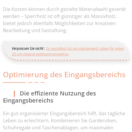
Die Kosten können durch gezielte Materialwahl gesenkt
werden – Sperrholz ist oft günstiger als Massivholz,
bietet jedoch ebenfalls Möglichkeiten zur kreativen
Bearbeitung und Gestaltung.
Verpassen Sie nicht :
So gestaltest du ein meisterwerk: ideen für einen
25 qm maison wohnungsgrundriss
Optimierung des Eingangsbereichs
Die effiziente Nutzung des
Eingangsbereichs
Ein gut organisierter Eingangsbereich hilft, das tägliche
Leben zu erleichtern. Kombinieren Sie Garderoben,
Schuhregale und Taschenablagen, um maximalen