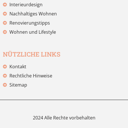
Interieurdesign
Nachhaltiges Wohnen
Renovierungstipps
Wohnen und Lifestyle
NÜTZLICHE LINKS
Kontakt
Rechtliche Hinweise
Sitemap
2024 Alle Rechte vorbehalten