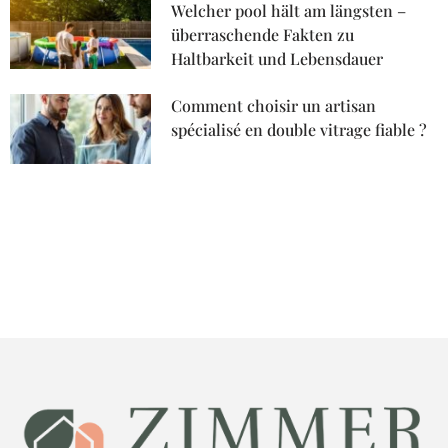
Welcher pool hält am längsten –
überraschende Fakten zu
Haltbarkeit und Lebensdauer
Comment choisir un artisan
spécialisé en double vitrage fiable ?