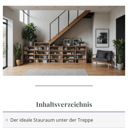
Inhaltsverzeichnis
Der ideale Stauraum unter der Treppe