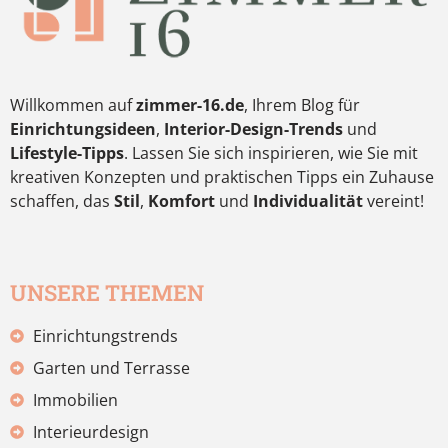
Willkommen auf
zimmer-16.de
, Ihrem Blog für
Einrichtungsideen
,
Interior-Design-Trends
und
Lifestyle-Tipps
. Lassen Sie sich inspirieren, wie Sie mit
kreativen Konzepten und praktischen Tipps ein Zuhause
schaffen, das
Stil
,
Komfort
und
Individualität
vereint!
UNSERE THEMEN
Einrichtungstrends
Garten und Terrasse
Immobilien
Interieurdesign