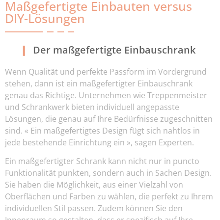
Maßgefertigte Einbauten versus
DIY-Lösungen
Der maßgefertigte Einbauschrank
Wenn Qualität und perfekte Passform im Vordergrund
stehen, dann ist ein maßgefertigter Einbauschrank
genau das Richtige. Unternehmen wie Treppenmeister
und Schrankwerk bieten individuell angepasste
Lösungen, die genau auf Ihre Bedürfnisse zugeschnitten
sind. « Ein maßgefertigtes Design fügt sich nahtlos in
jede bestehende Einrichtung ein », sagen Experten.
Ein maßgefertigter Schrank kann nicht nur in puncto
Funktionalität punkten, sondern auch in Sachen Design.
Sie haben die Möglichkeit, aus einer Vielzahl von
Oberflächen und Farben zu wählen, die perfekt zu Ihrem
individuellen Stil passen. Zudem können Sie den