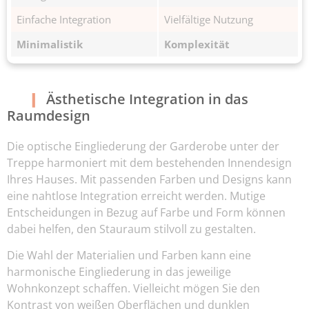
Einfache Integration
Vielfältige Nutzung
Minimalistik
Komplexität
Ästhetische Integration in das
Raumdesign
Die optische Eingliederung der Garderobe unter der
Treppe harmoniert mit dem bestehenden Innendesign
Ihres Hauses. Mit passenden Farben und Designs kann
eine nahtlose Integration erreicht werden. Mutige
Entscheidungen in Bezug auf Farbe und Form können
dabei helfen, den Stauraum stilvoll zu gestalten.
Die Wahl der Materialien und Farben kann eine
harmonische Eingliederung in das jeweilige
Wohnkonzept schaffen. Vielleicht mögen Sie den
Kontrast von weißen Oberflächen und dunklen