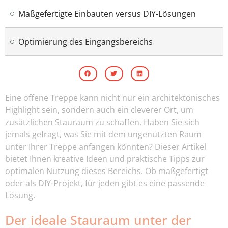
Maßgefertigte Einbauten versus DIY-Lösungen
Optimierung des Eingangsbereichs
Eine offene Treppe kann nicht nur ein architektonisches
Highlight sein, sondern auch ein cleverer Ort, um
zusätzlichen Stauraum zu schaffen. Haben Sie sich
jemals gefragt, was Sie mit dem ungenutzten Raum
unter Ihrer Treppe anfangen könnten? Dieser Artikel
bietet Ihnen kreative Ideen und praktische Tipps zur
optimalen Nutzung dieses Bereichs. Ob maßgefertigt
oder als DIY-Projekt, für jeden gibt es eine passende
Lösung.
Der ideale Stauraum unter der