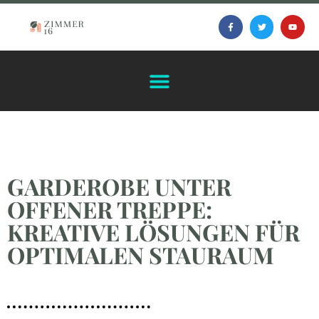
GARDEROBE UNTER
OFFENER TREPPE:
KREATIVE LÖSUNGEN FÜR
OPTIMALEN STAURAUM