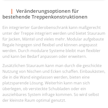
Veränderungsoptionen für
bestehende Treppenkonstruktionen
Ein integrierter Garderobenschrank kann maßgerecht
unter der Treppe integriert werden und bietet Stauraum
für Jacken, Mäntel und vieles mehr. Modular aufgebaute
Regale hingegen sind flexibel und können angepasst
werden. Durch modulare Systeme bleibt man flexibler
und kann bei Bedarf anpassen oder erweitern.
Zusätzlichen Stauraum kann man durch die geschickte
Nutzung von Nischen und Ecken schaffen. Einbaukästen,
die in die Wand eingelassen werden, bieten eine
platzsparende Lösung. Weiterhin kann man sich
überlegen, ob versteckte Schubladen oder ein
ausziehbares System infrage kommen. So wird selbst
der kleinste Raum optimal genutzt.