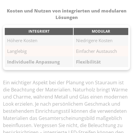
Kosten und Nutzen von integrierten und modularen
Lösungen
INTEGRIERT
MODULAR
Höhere Kosten
Niedrigere Kosten
Langlebig
Einfacher Austausch
Individuelle Anpassung
Flexibilität
Ein wichtiger Aspekt bei der Planung von Stauraum ist
die Beachtung der Materialien. Naturholz bringt Wärme
und Charme, während Metall und Glas einen modernen
Look erzielen. Je nach persönlichem Geschmack und
bestehendem Einrichtungsstil können die verwendeten
Materialien das Gesamterscheinungsbild maßgeblich
beeinflussen. Vergessen Sie nicht, die Beleuchtung zu
berücksichtigen – integrierte LED-Streifen können den