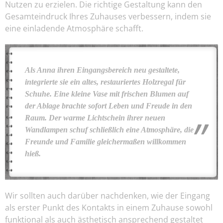
Nutzen zu erzielen. Die richtige Gestaltung kann den
Gesamteindruck Ihres Zuhauses verbessern, indem sie
eine einladende Atmosphäre schafft.
Als Anna ihren Eingangsbereich neu gestaltete,
integrierte sie ein altes, restauriertes Holzregal für
Schuhe. Eine kleine Vase mit frischen Blumen auf
der Ablage brachte sofort Leben und Freude in den
Raum. Der warme Lichtschein ihrer neuen
Wandlampen schuf schließlich eine Atmosphäre, die
Freunde und Familie gleichermaßen willkommen
hieß.
Wir sollten auch darüber nachdenken, wie der Eingang
als erster Punkt des Kontakts in einem Zuhause sowohl
funktional als auch ästhetisch ansprechend gestaltet