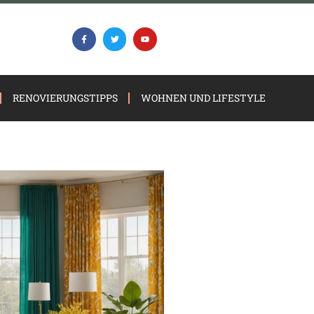
RENOVIERUNGSTIPPS
WOHNEN UND LIFESTYLE