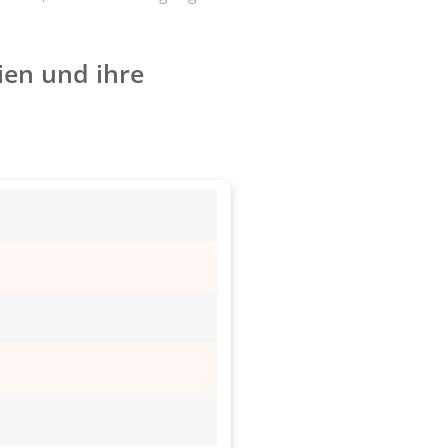
ien und ihre