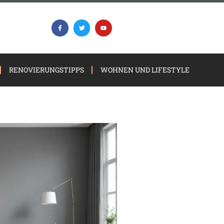
RENOVIERUNGSTIPPS
WOHNEN UND LIFESTYLE