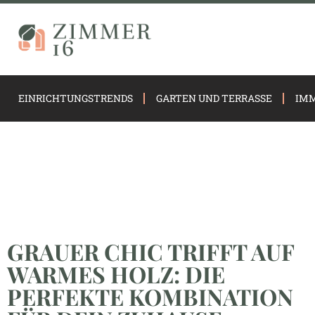
EINRICHTUNGSTRENDS
GARTEN UND TERRASSE
IMM
GRAUER CHIC TRIFFT AUF
WARMES HOLZ: DIE
PERFEKTE KOMBINATION