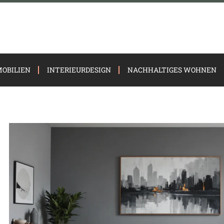
OBILIEN
INTERIEURDESIGN
NACHHALTIGES WOHNEN