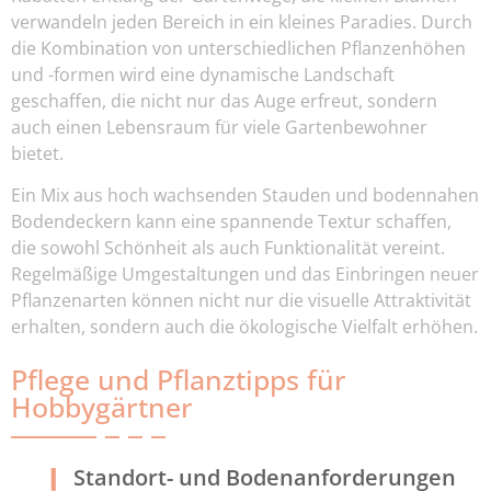
verwandeln jeden Bereich in ein kleines Paradies. Durch
die Kombination von unterschiedlichen Pflanzenhöhen
und -formen wird eine dynamische Landschaft
geschaffen, die nicht nur das Auge erfreut, sondern
auch einen Lebensraum für viele Gartenbewohner
bietet.
Ein Mix aus hoch wachsenden Stauden und bodennahen
Bodendeckern kann eine spannende Textur schaffen,
die sowohl Schönheit als auch Funktionalität vereint.
Regelmäßige Umgestaltungen und das Einbringen neuer
Pflanzenarten können nicht nur die visuelle Attraktivität
erhalten, sondern auch die ökologische Vielfalt erhöhen.
Pflege und Pflanztipps für
Hobbygärtner
Standort- und Bodenanforderungen