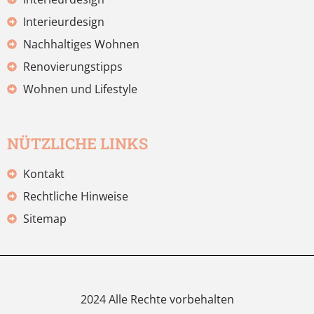
Interieurdesign
Nachhaltiges Wohnen
Renovierungstipps
Wohnen und Lifestyle
NÜTZLICHE LINKS
Kontakt
Rechtliche Hinweise
Sitemap
2024 Alle Rechte vorbehalten