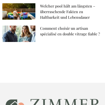
Welcher pool hält am längsten –
überraschende Fakten zu
Haltbarkeit und Lebensdauer
Comment choisir un artisan
spécialisé en double vitrage fiable ?