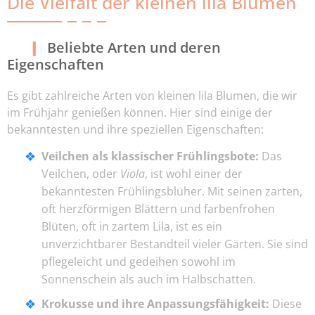
Die Vielfalt der kleinen lila Blumen
Beliebte Arten und deren
Eigenschaften
Es gibt zahlreiche Arten von kleinen lila Blumen, die wir
im Frühjahr genießen können. Hier sind einige der
bekanntesten und ihre speziellen Eigenschaften:
Veilchen als klassischer Frühlingsbote:
Das
Veilchen, oder
Viola
, ist wohl einer der
bekanntesten Frühlingsblüher. Mit seinen zarten,
oft herzförmigen Blättern und farbenfrohen
Blüten, oft in zartem Lila, ist es ein
unverzichtbarer Bestandteil vieler Gärten. Sie sind
pflegeleicht und gedeihen sowohl im
Sonnenschein als auch im Halbschatten.
Krokusse und ihre Anpassungsfähigkeit:
Diese