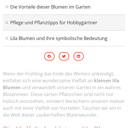
Die Vorteile dieser Blumen im Garten
Pflege und Pflanztipps für Hobbygärtner
Lila Blumen und ihre symbolische Bedeutung
Wenn der Frühling das Ende des Winters ankündigt,
entfaltet sich eine wundersame Vielfalt an
kleinen lila
Blumen
und verwandelt unseren Garten in ein wahres
Blütenmeer. Diese zarten Pflänzchen sind nicht nur
hübsch anzusehen, sondern bereichern unseren
maison
auch mit einer Vielfalt von Vorteilen. Tauchen wir ein in
die Welt dieser zauberhaften Blütenwunder.