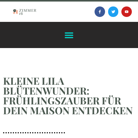
KLEINE LILA
BLÜTENWUNDER:
FRÜHLINGSZAUBER FÜR
DEIN MAISON ENTDECKEN