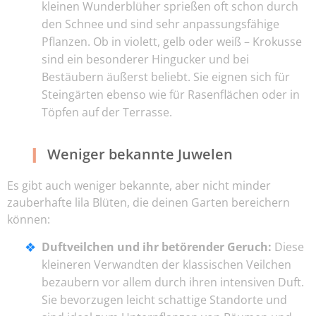
kleinen Wunderblüher sprießen oft schon durch
den Schnee und sind sehr anpassungsfähige
Pflanzen. Ob in violett, gelb oder weiß – Krokusse
sind ein besonderer Hingucker und bei
Bestäubern äußerst beliebt. Sie eignen sich für
Steingärten ebenso wie für Rasenflächen oder in
Töpfen auf der Terrasse.
Weniger bekannte Juwelen
Es gibt auch weniger bekannte, aber nicht minder
zauberhafte lila Blüten, die deinen Garten bereichern
können:
Duftveilchen und ihr betörender Geruch:
Diese
kleineren Verwandten der klassischen Veilchen
bezaubern vor allem durch ihren intensiven Duft.
Sie bevorzugen leicht schattige Standorte und