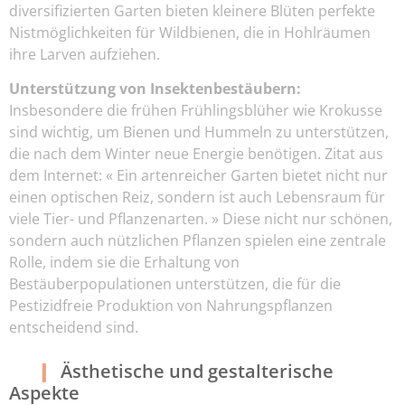
diversifizierten Garten bieten kleinere Blüten perfekte
Nistmöglichkeiten für Wildbienen, die in Hohlräumen
ihre Larven aufziehen.
Unterstützung von Insektenbestäubern:
Insbesondere die frühen Frühlingsblüher wie Krokusse
sind wichtig, um Bienen und Hummeln zu unterstützen,
die nach dem Winter neue Energie benötigen. Zitat aus
dem Internet: « Ein artenreicher Garten bietet nicht nur
einen optischen Reiz, sondern ist auch Lebensraum für
viele Tier- und Pflanzenarten. » Diese nicht nur schönen,
sondern auch nützlichen Pflanzen spielen eine zentrale
Rolle, indem sie die Erhaltung von
Bestäuberpopulationen unterstützen, die für die
Pestizidfreie Produktion von Nahrungspflanzen
entscheidend sind.
Ästhetische und gestalterische
Aspekte