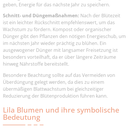
geben, Energie für das nächste Jahr zu speichern.
Schnitt- und Düngemaßnahmen:
Nach der Blütezeit
ist ein leichter Rückschnitt empfehlenswert, um das
Wachstum zu fördern. Kompost oder organischer
Dünger gibt den Pflanzen den nötigen Energieschub, um
im nächsten Jahr wieder prächtig zu blühen. Ein
ausgewogener Dünger mit langsamer Freisetzung ist
besonders vorteilhaft, da er über längere Zeiträume
hinweg Nährstoffe bereitstellt.
Besondere Beachtung sollte auf das Vermeiden von
Überdüngung gelegt werden, da dies zu einem
übermäßigen Blattwachstum bei gleichzeitiger
Reduzierung der Blütenproduktion führen kann.
Lila Blumen und ihre symbolische
Bedeutung