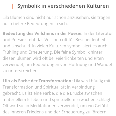
Symbolik in verschiedenen Kulturen
Lila Blumen sind nicht nur schön anzusehen, sie tragen
auch tiefere Bedeutungen in sich:
Bedeutung des Veilchens in der Poesie:
In der Literatur
und Poesie steht das Veilchen oft für Bescheidenheit
und Unschuld. In vielen Kulturen symbolisiert es auch
Frühling und Erneuerung. Die feine Symbolik hinter
diesen Blumen wird oft bei Feierlichkeiten und Riten
verwendet, um Bedeutungen von Hoffnung und Wandel
zu unterstreichen.
Lila als Farbe der Transformation:
Lila wird häufig mit
Transformation und Spiritualität in Verbindung
gebracht. Es ist eine Farbe, die die Brücke zwischen
materiellem Erleben und spirituellem Erwachen schlägt.
Oft wird sie in Meditationen verwendet, um ein Gefühl
des inneren Friedens und der Erneuerung zu fördern.