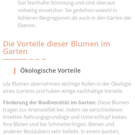
fast feenhafte Stimmung und sind überaus
vielseitig einsetzbar. Sie gedeihen sowohl in
kühleren Bergregionen als auch in den Gärten der
Ebenen.
Die Vorteile dieser Blumen im
Garten
Ökologische Vorteile
Lila Blumen übernehmen wichtige Rollen in der Ökologie
eines Gartens und haben einige nachhaltige Vorteile:
Förderung der Biodiversität im Garten:
Diese Blumen
tragen zur Artenvielfalt bei, indem sie verschiedenen
Insekten Nahrungsgrundlage und Unterschlupf bieten.
Ihre Blüten sind bei Schmetterlingen, Bienen und
anderen Bestäubern sehr beliebt. In einem bunten,