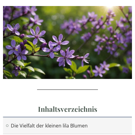
Inhaltsverzeichnis
Die Vielfalt der kleinen lila Blumen