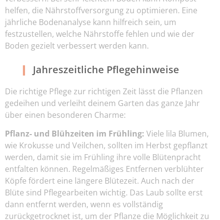
helfen, die Nährstoffversorgung zu optimieren. Eine
jährliche Bodenanalyse kann hilfreich sein, um
festzustellen, welche Nährstoffe fehlen und wie der
Boden gezielt verbessert werden kann.
Jahreszeitliche Pflegehinweise
Die richtige Pflege zur richtigen Zeit lässt die Pflanzen
gedeihen und verleiht deinem Garten das ganze Jahr
über einen besonderen Charme:
Pflanz- und Blühzeiten im Frühling:
Viele lila Blumen,
wie Krokusse und Veilchen, sollten im Herbst gepflanzt
werden, damit sie im Frühling ihre volle Blütenpracht
entfalten können. Regelmäßiges Entfernen verblühter
Köpfe fördert eine längere Blütezeit. Auch nach der
Blüte sind Pflegearbeiten wichtig. Das Laub sollte erst
dann entfernt werden, wenn es vollständig
zurückgetrocknet ist, um der Pflanze die Möglichkeit zu