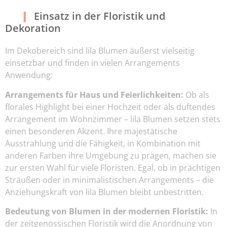
Einsatz in der Floristik und
Dekoration
Im Dekobereich sind lila Blumen äußerst vielseitig
einsetzbar und finden in vielen Arrangements
Anwendung:
Arrangements für Haus und Feierlichkeiten:
Ob als
florales Highlight bei einer Hochzeit oder als duftendes
Arrangement im Wohnzimmer – lila Blumen setzen stets
einen besonderen Akzent. Ihre majestätische
Ausstrahlung und die Fähigkeit, in Kombination mit
anderen Farben ihre Umgebung zu prägen, machen sie
zur ersten Wahl für viele Floristen. Egal, ob in prächtigen
Sträußen oder in minimalistischen Arrangements – die
Anziehungskraft von lila Blumen bleibt unbestritten.
Bedeutung von Blumen in der modernen Floristik:
In
der zeitgenössischen Floristik wird die Anordnung von