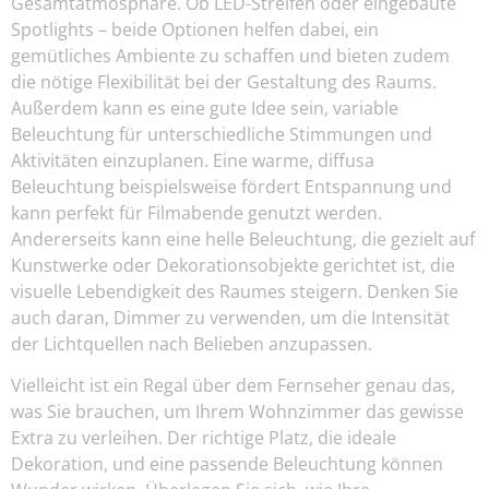
Gesamtatmosphäre. Ob LED-Streifen oder eingebaute
Spotlights – beide Optionen helfen dabei, ein
gemütliches Ambiente zu schaffen und bieten zudem
die nötige Flexibilität bei der Gestaltung des Raums.
Außerdem kann es eine gute Idee sein, variable
Beleuchtung für unterschiedliche Stimmungen und
Aktivitäten einzuplanen. Eine warme, diffusa
Beleuchtung beispielsweise fördert Entspannung und
kann perfekt für Filmabende genutzt werden.
Andererseits kann eine helle Beleuchtung, die gezielt auf
Kunstwerke oder Dekorationsobjekte gerichtet ist, die
visuelle Lebendigkeit des Raumes steigern. Denken Sie
auch daran, Dimmer zu verwenden, um die Intensität
der Lichtquellen nach Belieben anzupassen.
Vielleicht ist ein Regal über dem Fernseher genau das,
was Sie brauchen, um Ihrem Wohnzimmer das gewisse
Extra zu verleihen. Der richtige Platz, die ideale
Dekoration, und eine passende Beleuchtung können