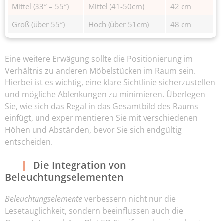
Mittel (33″ – 55″)
Mittel (41-50cm)
42 cm
Groß (über 55″)
Hoch (über 51cm)
48 cm
Eine weitere Erwägung sollte die Positionierung im
Verhältnis zu anderen Möbelstücken im Raum sein.
Hierbei ist es wichtig, eine klare Sichtlinie sicherzustellen
und mögliche Ablenkungen zu minimieren. Überlegen
Sie, wie sich das Regal in das Gesamtbild des Raums
einfügt, und experimentieren Sie mit verschiedenen
Höhen und Abständen, bevor Sie sich endgültig
entscheiden.
Die Integration von
Beleuchtungselementen
Beleuchtungselemente
verbessern nicht nur die
Lesetauglichkeit, sondern beeinflussen auch die