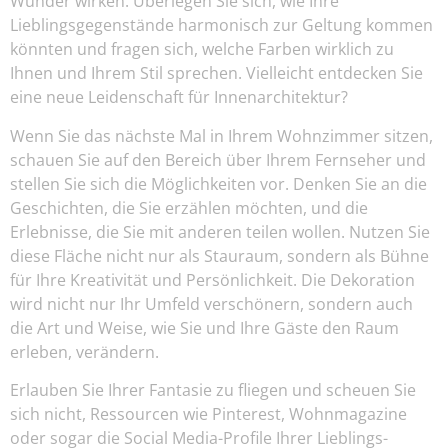
Wunder wirken. Überlegen Sie sich, wie Ihre
Lieblingsgegenstände harmonisch zur Geltung kommen
könnten und fragen sich, welche Farben wirklich zu
Ihnen und Ihrem Stil sprechen. Vielleicht entdecken Sie
eine neue Leidenschaft für Innenarchitektur?
Wenn Sie das nächste Mal in Ihrem Wohnzimmer sitzen,
schauen Sie auf den Bereich über Ihrem Fernseher und
stellen Sie sich die Möglichkeiten vor. Denken Sie an die
Geschichten, die Sie erzählen möchten, und die
Erlebnisse, die Sie mit anderen teilen wollen. Nutzen Sie
diese Fläche nicht nur als Stauraum, sondern als Bühne
für Ihre Kreativität und Persönlichkeit. Die Dekoration
wird nicht nur Ihr Umfeld verschönern, sondern auch
die Art und Weise, wie Sie und Ihre Gäste den Raum
erleben, verändern.
Erlauben Sie Ihrer Fantasie zu fliegen und scheuen Sie
sich nicht, Ressourcen wie Pinterest, Wohnmagazine
oder sogar die Social Media-Profile Ihrer Lieblings-