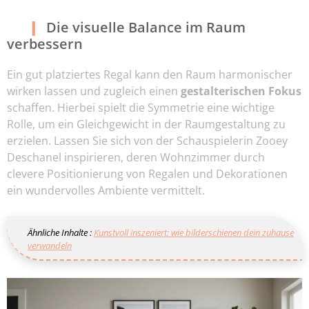
Die visuelle Balance im Raum
verbessern
Ein gut platziertes Regal kann den Raum harmonischer
wirken lassen und zugleich einen
gestalterischen Fokus
schaffen. Hierbei spielt die Symmetrie eine wichtige
Rolle, um ein Gleichgewicht in der Raumgestaltung zu
erzielen. Lassen Sie sich von der Schauspielerin Zooey
Deschanel inspirieren, deren Wohnzimmer durch
clevere Positionierung von Regalen und Dekorationen
ein wundervolles Ambiente vermittelt.
Ähnliche Inhalte :
Kunstvoll inszeniert: wie bilderschienen dein zuhause
verwandeln