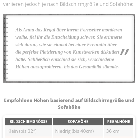
variieren jedoch je nach Bildschirmgröße und Sofahöhe:
Als Anna das Regal über ihrem Fernseher montieren
wollte, fiel ihr die Entscheidung schwer. Sie erinnerte
sich daran, wie sie einmal bei einer Freundin über
die perfekte Platzierung von Kunstwerken diskutiert
hatte. Schließlich entschied sie sich, verschiedene
Höhen auszuprobieren, bis das Gesamtbild stimmte.
Empfohlene Höhen basierend auf Bildschirmgröße und
Sofahöhe
BILDSCHIRMGRÖSSE
SOFAHÖHE
REGALHÖHE
Klein (bis 32″)
Niedrig (bis 40cm)
36 cm