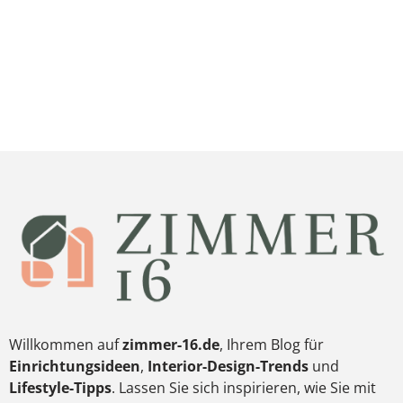
Willkommen auf
zimmer-16.de
, Ihrem Blog für
Einrichtungsideen
,
Interior-Design-Trends
und
Lifestyle-Tipps
. Lassen Sie sich inspirieren, wie Sie mit