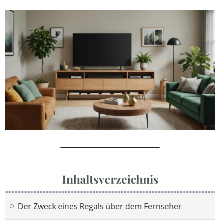
Inhaltsverzeichnis
Der Zweck eines Regals über dem Fernseher