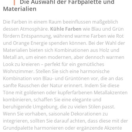
Die Auswahl der Farbpalette und
Materialien
Die Farben in einem Raum beeinflussen maßgeblich
dessen Atmosphäre.
Kühle Farben
wie Blau und Grün
fördern Entspannung, während warme Farben wie Rot
und Orange Energie spenden können. Bei der Wahl der
Materialien bieten sich Kombinationen aus Holz und
Metall an, um einen modernen, aber dennoch warmen
Look zu kreieren – perfekt für ein gemütliches
Wohnzimmer. Stellen Sie sich eine harmonische
Kombination von Blau- und Grüntönen vor, die an das
sanfte Rauschen der Natur erinnert. Indem Sie diese
Töne mit goldenen oder kupferfarbenen Metallakzenten
kombinieren, schaffen Sie eine elegante und
beruhigende Umgebung, die zu vielen Stilen passt.
Wenn Sie vorhaben, saisonale Dekorationen zu
integrieren, sollten Sie darauf achten, dass diese mit der
Grundpalette harmonieren oder ergänzende Akzente