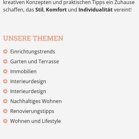
kreativen Konzepten und praktischen Tipps ein Zuhause
schaffen, das
Stil
,
Komfort
und
Individualität
vereint!
UNSERE THEMEN
Einrichtungstrends
Garten und Terrasse
Immobilien
Interieurdesign
Interieurdesign
Nachhaltiges Wohnen
Renovierungstipps
Wohnen und Lifestyle