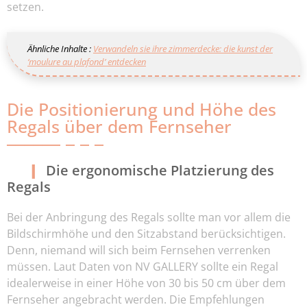
setzen.
Ähnliche Inhalte :
Verwandeln sie ihre zimmerdecke: die kunst der
‘moulure au plafond’ entdecken
Die Positionierung und Höhe des
Regals über dem Fernseher
Die ergonomische Platzierung des
Regals
Bei der Anbringung des Regals sollte man vor allem die
Bildschirmhöhe und den Sitzabstand berücksichtigen.
Denn, niemand will sich beim Fernsehen verrenken
müssen. Laut Daten von NV GALLERY sollte ein Regal
idealerweise in einer Höhe von 30 bis 50 cm über dem
Fernseher angebracht werden. Die Empfehlungen