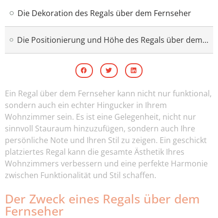
Die Dekoration des Regals über dem Fernseher
Die Positionierung und Höhe des Regals über dem Fernseher
Ein Regal über dem Fernseher kann nicht nur funktional,
sondern auch ein echter Hingucker in Ihrem
Wohnzimmer sein. Es ist eine Gelegenheit, nicht nur
sinnvoll Stauraum hinzuzufügen, sondern auch Ihre
persönliche Note und Ihren Stil zu zeigen. Ein geschickt
platziertes Regal kann die gesamte Ästhetik Ihres
Wohnzimmers verbessern und eine perfekte Harmonie
zwischen Funktionalität und Stil schaffen.
Der Zweck eines Regals über dem
Fernseher