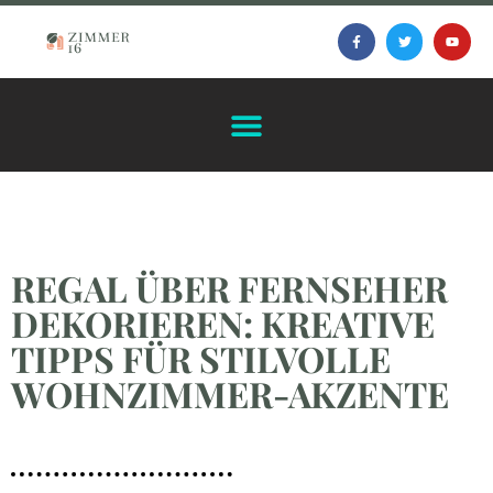
REGAL ÜBER FERNSEHER
DEKORIEREN: KREATIVE
TIPPS FÜR STILVOLLE
WOHNZIMMER-AKZENTE