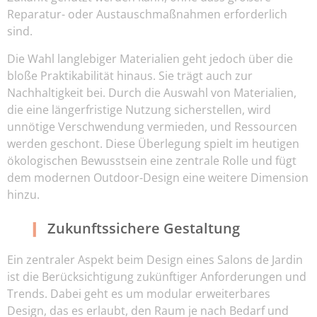
Reparatur- oder Austauschmaßnahmen erforderlich
sind.
Die Wahl langlebiger Materialien geht jedoch über die
bloße Praktikabilität hinaus. Sie trägt auch zur
Nachhaltigkeit bei. Durch die Auswahl von Materialien,
die eine längerfristige Nutzung sicherstellen, wird
unnötige Verschwendung vermieden, und Ressourcen
werden geschont. Diese Überlegung spielt im heutigen
ökologischen Bewusstsein eine zentrale Rolle und fügt
dem modernen Outdoor-Design eine weitere Dimension
hinzu.
Zukunftssichere Gestaltung
Ein zentraler Aspekt beim Design eines Salons de Jardin
ist die Berücksichtigung zukünftiger Anforderungen und
Trends. Dabei geht es um modular erweiterbares
Design, das es erlaubt, den Raum je nach Bedarf und