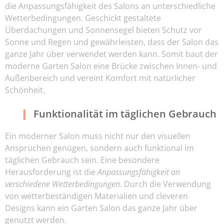
die Anpassungsfähigkeit des Salons an unterschiedliche
Wetterbedingungen. Geschickt gestaltete
Überdachungen und Sonnensegel bieten Schutz vor
Sonne und Regen und gewährleisten, dass der Salon das
ganze Jahr über verwendet werden kann. Somit baut der
moderne Garten Salon eine Brücke zwischen Innen- und
Außenbereich und vereint Komfort mit natürlicher
Schönheit.
Funktionalität im täglichen Gebrauch
Ein moderner Salon muss nicht nur den visuellen
Ansprüchen genügen, sondern auch funktional im
täglichen Gebrauch sein. Eine besondere
Herausforderung ist die
Anpassungsfähigkeit an
verschiedene Wetterbedingungen
. Durch die Verwendung
von wetterbeständigen Materialien und cleveren
Designs kann ein Garten Salon das ganze Jahr über
genutzt werden.