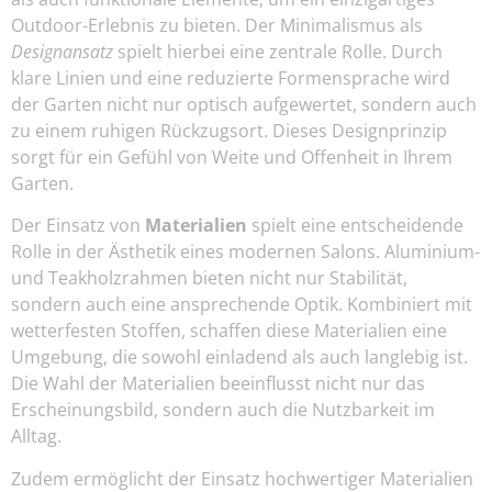
Outdoor-Erlebnis zu bieten. Der Minimalismus als
Designansatz
spielt hierbei eine zentrale Rolle. Durch
klare Linien und eine reduzierte Formensprache wird
der Garten nicht nur optisch aufgewertet, sondern auch
zu einem ruhigen Rückzugsort. Dieses Designprinzip
sorgt für ein Gefühl von Weite und Offenheit in Ihrem
Garten.
Der Einsatz von
Materialien
spielt eine entscheidende
Rolle in der Ästhetik eines modernen Salons. Aluminium-
und Teakholzrahmen bieten nicht nur Stabilität,
sondern auch eine ansprechende Optik. Kombiniert mit
wetterfesten Stoffen, schaffen diese Materialien eine
Umgebung, die sowohl einladend als auch langlebig ist.
Die Wahl der Materialien beeinflusst nicht nur das
Erscheinungsbild, sondern auch die Nutzbarkeit im
Alltag.
Zudem ermöglicht der Einsatz hochwertiger Materialien