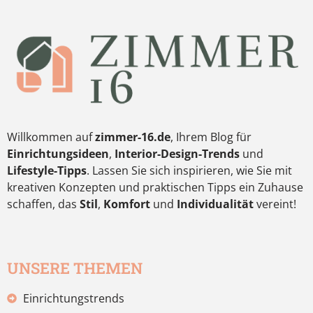
Willkommen auf
zimmer-16.de
, Ihrem Blog für
Einrichtungsideen
,
Interior-Design-Trends
und
Lifestyle-Tipps
. Lassen Sie sich inspirieren, wie Sie mit
kreativen Konzepten und praktischen Tipps ein Zuhause
schaffen, das
Stil
,
Komfort
und
Individualität
vereint!
UNSERE THEMEN
Einrichtungstrends