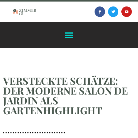
VERSTECKTE SCHÄTZE:
DER MODERNE SALON DE
JARDIN ALS
GARTENHIGHLIGHT