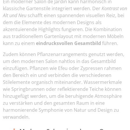
Ein moderner Salon de Jardin kann harmonisch in
klassische Gartenstile integriert werden. Der
Kontrast von
Alt und Neu
schafft einen spannenden visuellen Reiz, bei
dem die Elemente des modernen Designs als
akzentuierende Highlights fungieren. Die Kombination
aus traditionellem Gartenlayout mit modernen Möbeln
kann zu einem
eindrucksvollen Gesamtbild
führen.
Zudem können Pflanzenarrangements genutzt werden,
um den modernen Salon nahtlos in das Gesamtbild
einzufügen. Pflanzen wie Efeu oder Zypressen rahmen
den Bereich ein und verbinden die verschiedenen
Stilelemente organisch miteinander. Wassermerkmale
wie Springbrunnen oder reflektierende Teiche können
hinzugefügt werden, um die beruhigende Atmosphäre
zu verstärken und den gesamten Raum in eine
harmonierende Symphonie von Natur und Design zu
verwandeln.