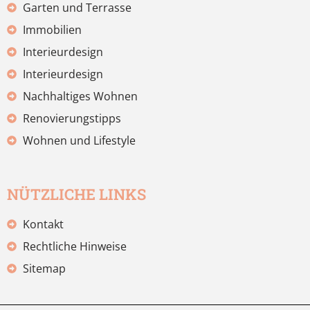
Garten und Terrasse
Immobilien
Interieurdesign
Interieurdesign
Nachhaltiges Wohnen
Renovierungstipps
Wohnen und Lifestyle
NÜTZLICHE LINKS
Kontakt
Rechtliche Hinweise
Sitemap