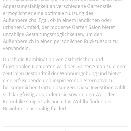
Anpassungsfähigkeit an verschiedene Gartenstile
ermöglicht er eine optimale Nutzung des
Außenbereichs. Egal, ob in einem ländlichen oder
urbanen Umfeld, der moderne Garten Salon bietet
unzählige Gestaltungsmöglichkeiten, um den
Außenbereich in einen persönlichen Rückzugsort zu
verwandeln.
Durch die Kombination von ästhetischen und
funktionalen Elementen wird der Garten Salon zu einem
zentralen Bestandteil der Wohnumgebung und bietet
eine erfrischende und inspirierende Alternative zu
herkömmlichen Gartenlösungen. Diese Investition zahlt
sich langfristig aus, indem sie sowohl den Wert der
Immobilie steigert als auch das Wohlbefinden der
Bewohner nachhaltig fördert.