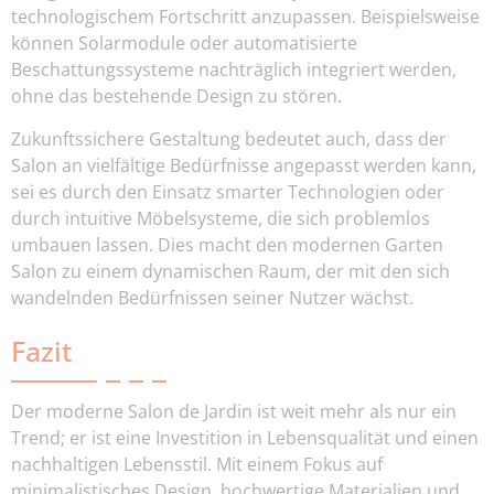
technologischem Fortschritt anzupassen. Beispielsweise
können Solarmodule oder automatisierte
Beschattungssysteme nachträglich integriert werden,
ohne das bestehende Design zu stören.
Zukunftssichere Gestaltung bedeutet auch, dass der
Salon an vielfältige Bedürfnisse angepasst werden kann,
sei es durch den Einsatz smarter Technologien oder
durch intuitive Möbelsysteme, die sich problemlos
umbauen lassen. Dies macht den modernen Garten
Salon zu einem dynamischen Raum, der mit den sich
wandelnden Bedürfnissen seiner Nutzer wächst.
Fazit
Der moderne Salon de Jardin ist weit mehr als nur ein
Trend; er ist eine Investition in Lebensqualität und einen
nachhaltigen Lebensstil. Mit einem Fokus auf
minimalistisches Design, hochwertige Materialien und