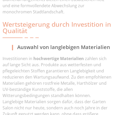
und eine formvollendete Abwechslung zur
monochromen Stadtlandschaft.
Wertsteigerung durch Investition in
Qualität
Auswahl von langlebigen Materialien
Investitionen in
hochwertige Materialien
zahlen sich
auf lange Sicht aus. Produkte aus wetterfesten und
pflegeleichten Stoffen garantieren Langlebigkeit und
reduzieren den Wartungsaufwand. Zu den empfohlenen
Materialien gehören rostfreie Metalle, Harthölzer und
UV-beständige Kunststoffe, die allen
Witterungsbedingungen standhalten können.
Langlebige Materialien sorgen dafür, dass der Garten
Salon nicht nur heute, sondern auch noch Jahre in der
Zukunft genutzt werden kann, ohne dass größere