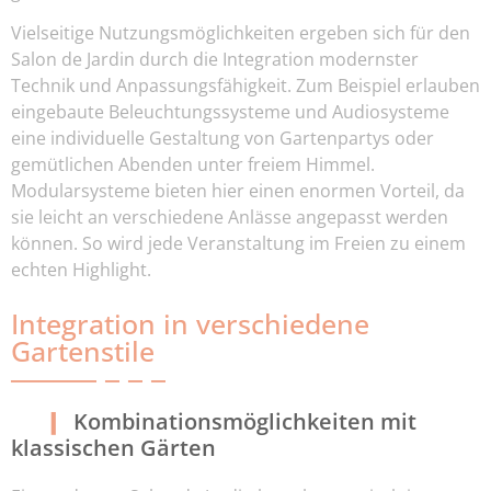
Vielseitige Nutzungsmöglichkeiten ergeben sich für den
Salon de Jardin durch die Integration modernster
Technik und Anpassungsfähigkeit. Zum Beispiel erlauben
eingebaute Beleuchtungssysteme und Audiosysteme
eine individuelle Gestaltung von Gartenpartys oder
gemütlichen Abenden unter freiem Himmel.
Modularsysteme bieten hier einen enormen Vorteil, da
sie leicht an verschiedene Anlässe angepasst werden
können. So wird jede Veranstaltung im Freien zu einem
echten Highlight.
Integration in verschiedene
Gartenstile
Kombinationsmöglichkeiten mit
klassischen Gärten