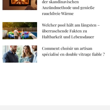
der skandinavischen
Anzündmethode und genieße
rauchfreie Wärme
Welcher pool hält am längsten –
überraschende Fakten zu
Haltbarkeit und Lebensdauer
Comment choisir un artisan
spécialisé en double vitrage fiable ?