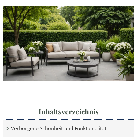
Inhaltsverzeichnis
Verborgene Schönheit und Funktionalität