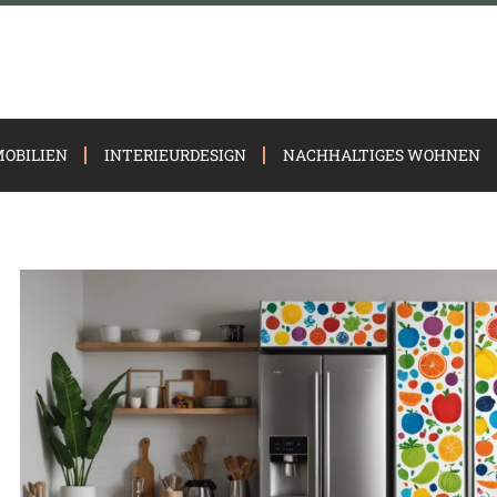
OBILIEN
INTERIEURDESIGN
NACHHALTIGES WOHNEN