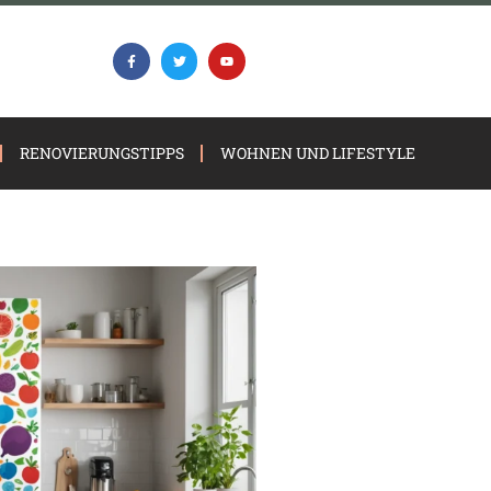
RENOVIERUNGSTIPPS
WOHNEN UND LIFESTYLE