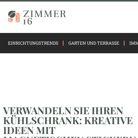
EINRICHTUNGSTRENDS
GARTEN UND TERRASSE
IMM
VERWANDELN SIE IHREN
KÜHLSCHRANK: KREATIVE
IDEEN MIT