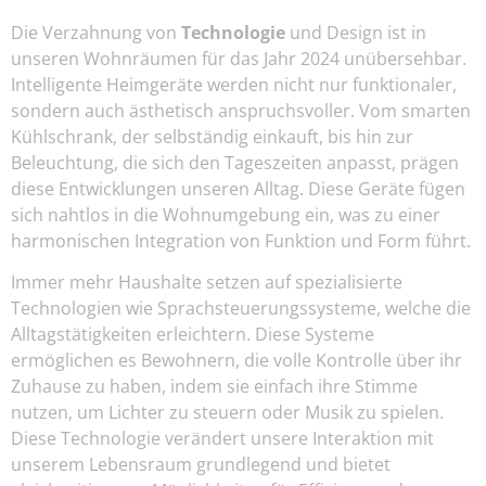
Die Verzahnung von
Technologie
und Design ist in
unseren Wohnräumen für das Jahr 2024 unübersehbar.
Intelligente Heimgeräte werden nicht nur funktionaler,
sondern auch ästhetisch anspruchsvoller. Vom smarten
Kühlschrank, der selbständig einkauft, bis hin zur
Beleuchtung, die sich den Tageszeiten anpasst, prägen
diese Entwicklungen unseren Alltag. Diese Geräte fügen
sich nahtlos in die Wohnumgebung ein, was zu einer
harmonischen Integration von Funktion und Form führt.
Immer mehr Haushalte setzen auf spezialisierte
Technologien wie Sprachsteuerungssysteme, welche die
Alltagstätigkeiten erleichtern. Diese Systeme
ermöglichen es Bewohnern, die volle Kontrolle über ihr
Zuhause zu haben, indem sie einfach ihre Stimme
nutzen, um Lichter zu steuern oder Musik zu spielen.
Diese Technologie verändert unsere Interaktion mit
unserem Lebensraum grundlegend und bietet