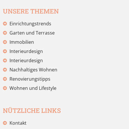
UNSERE THEMEN
Einrichtungstrends
Garten und Terrasse
Immobilien
Interieurdesign
Interieurdesign
Nachhaltiges Wohnen
Renovierungstipps
Wohnen und Lifestyle
NÜTZLICHE LINKS
Kontakt