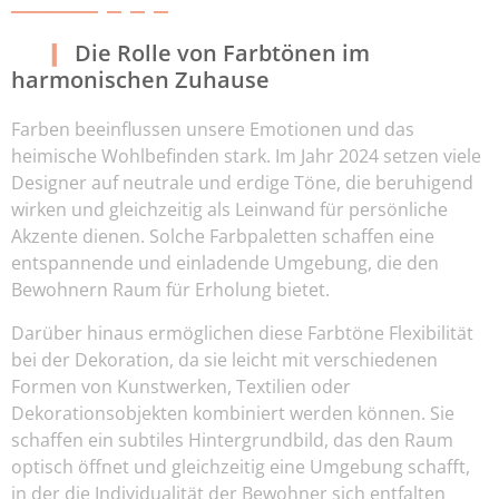
Die Rolle von Farbtönen im
harmonischen Zuhause
Farben beeinflussen unsere Emotionen und das
heimische Wohlbefinden stark. Im Jahr 2024 setzen viele
Designer auf neutrale und erdige Töne, die beruhigend
wirken und gleichzeitig als Leinwand für persönliche
Akzente dienen. Solche Farbpaletten schaffen eine
entspannende und einladende Umgebung, die den
Bewohnern Raum für Erholung bietet.
Darüber hinaus ermöglichen diese Farbtöne Flexibilität
bei der Dekoration, da sie leicht mit verschiedenen
Formen von Kunstwerken, Textilien oder
Dekorationsobjekten kombiniert werden können. Sie
schaffen ein subtiles Hintergrundbild, das den Raum
optisch öffnet und gleichzeitig eine Umgebung schafft,
in der die Individualität der Bewohner sich entfalten