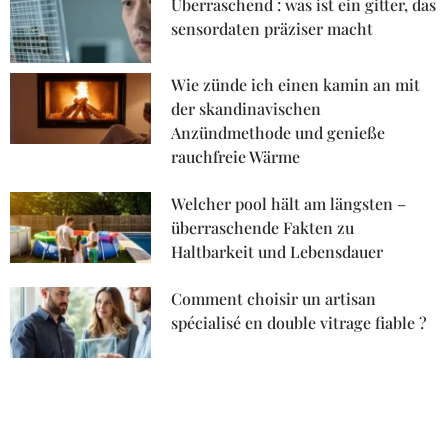
Überraschend : was ist ein gitter, das
sensordaten präziser macht
Wie zünde ich einen kamin an mit
der skandinavischen
Anzündmethode und genieße
rauchfreie Wärme
Welcher pool hält am längsten –
überraschende Fakten zu
Haltbarkeit und Lebensdauer
Comment choisir un artisan
spécialisé en double vitrage fiable ?