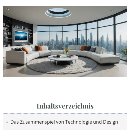
Inhaltsverzeichnis
Das Zusammenspiel von Technologie und Design