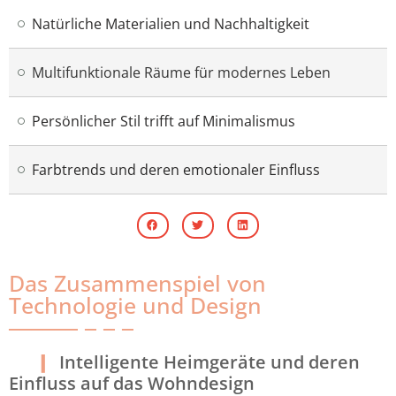
Natürliche Materialien und Nachhaltigkeit
Multifunktionale Räume für modernes Leben
Persönlicher Stil trifft auf Minimalismus
Farbtrends und deren emotionaler Einfluss
Das Zusammenspiel von
Technologie und Design
Intelligente Heimgeräte und deren
Einfluss auf das Wohndesign