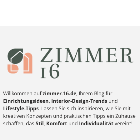
Willkommen auf
zimmer-16.de
, Ihrem Blog für
Einrichtungsideen
,
Interior-Design-Trends
und
Lifestyle-Tipps
. Lassen Sie sich inspirieren, wie Sie mit
kreativen Konzepten und praktischen Tipps ein Zuhause
schaffen, das
Stil
,
Komfort
und
Individualität
vereint!