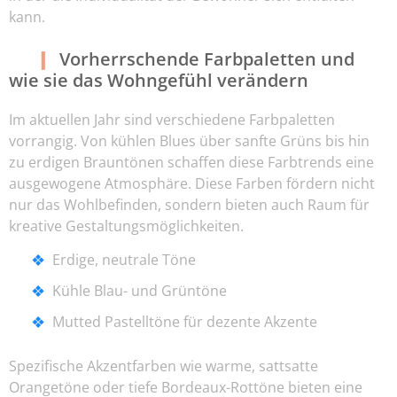
kann.
Vorherrschende Farbpaletten und
wie sie das Wohngefühl verändern
Im aktuellen Jahr sind verschiedene Farbpaletten
vorrangig. Von kühlen Blues über sanfte Grüns bis hin
zu erdigen Brauntönen schaffen diese Farbtrends eine
ausgewogene Atmosphäre. Diese Farben fördern nicht
nur das Wohlbefinden, sondern bieten auch Raum für
kreative Gestaltungsmöglichkeiten.
Erdige, neutrale Töne
Kühle Blau- und Grüntöne
Mutted Pastelltöne für dezente Akzente
Spezifische Akzentfarben wie warme, sattsatte
Orangetöne oder tiefe Bordeaux-Rottöne bieten eine