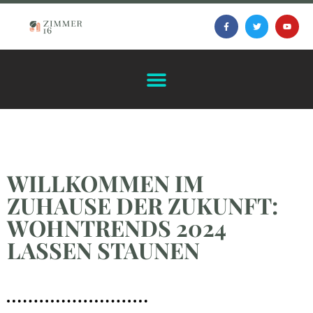
WILLKOMMEN IM
ZUHAUSE DER ZUKUNFT:
WOHNTRENDS 2024
LASSEN STAUNEN