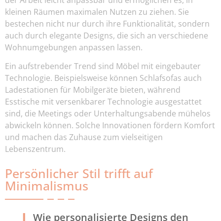
kleinen Räumen maximalen Nutzen zu ziehen. Sie
bestechen nicht nur durch ihre Funktionalität, sondern
auch durch elegante Designs, die sich an verschiedene
Wohnumgebungen anpassen lassen.
Ein aufstrebender Trend sind Möbel mit eingebauter
Technologie. Beispielsweise können Schlafsofas auch
Ladestationen für Mobilgeräte bieten, während
Esstische mit versenkbarer Technologie ausgestattet
sind, die Meetings oder Unterhaltungsabende mühelos
abwickeln können. Solche Innovationen fördern Komfort
und machen das Zuhause zum vielseitigen
Lebenszentrum.
Persönlicher Stil trifft auf
Minimalismus
Wie personalisierte Designs den