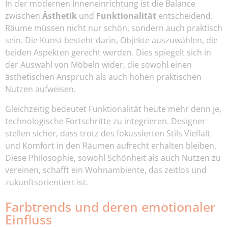
In der modernen Inneneinrichtung ist die Balance
zwischen
Ästhetik
und
Funktionalität
entscheidend.
Räume müssen nicht nur schön, sondern auch praktisch
sein. Die Kunst besteht darin, Objekte auszuwählen, die
beiden Aspekten gerecht werden. Dies spiegelt sich in
der Auswahl von Möbeln wider, die sowohl einen
ästhetischen Anspruch als auch hohen praktischen
Nutzen aufweisen.
Gleichzeitig bedeutet Funktionalität heute mehr denn je,
technologische Fortschritte zu integrieren. Designer
stellen sicher, dass trotz des fokussierten Stils Vielfalt
und Komfort in den Räumen aufrecht erhalten bleiben.
Diese Philosophie, sowohl Schönheit als auch Nutzen zu
vereinen, schafft ein Wohnambiente, das zeitlos und
zukunftsorientiert ist.
Farbtrends und deren emotionaler
Einfluss