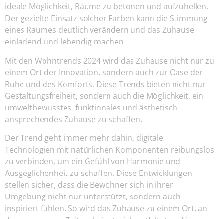
ideale Möglichkeit, Räume zu betonen und aufzuhellen.
Der gezielte Einsatz solcher Farben kann die Stimmung
eines Raumes deutlich verändern und das Zuhause
einladend und lebendig machen.
Mit den Wohntrends 2024 wird das Zuhause nicht nur zu
einem Ort der Innovation, sondern auch zur Oase der
Ruhe und des Komforts. Diese Trends bieten nicht nur
Gestaltungsfreiheit, sondern auch die Möglichkeit, ein
umweltbewusstes, funktionales und ästhetisch
ansprechendes Zuhause zu schaffen.
Der Trend geht immer mehr dahin, digitale
Technologien mit natürlichen Komponenten reibungslos
zu verbinden, um ein Gefühl von Harmonie und
Ausgeglichenheit zu schaffen. Diese Entwicklungen
stellen sicher, dass die Bewohner sich in ihrer
Umgebung nicht nur unterstützt, sondern auch
inspiriert fühlen. So wird das Zuhause zu einem Ort, an