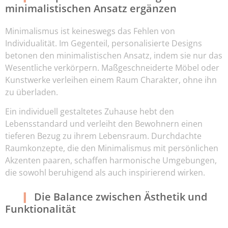
minimalistischen Ansatz ergänzen
Minimalismus ist keineswegs das Fehlen von
Individualität. Im Gegenteil, personalisierte Designs
betonen den minimalistischen Ansatz, indem sie nur das
Wesentliche verkörpern. Maßgeschneiderte Möbel oder
Kunstwerke verleihen einem Raum Charakter, ohne ihn
zu überladen.
Ein individuell gestaltetes Zuhause hebt den
Lebensstandard und verleiht den Bewohnern einen
tieferen Bezug zu ihrem Lebensraum. Durchdachte
Raumkonzepte, die den Minimalismus mit persönlichen
Akzenten paaren, schaffen harmonische Umgebungen,
die sowohl beruhigend als auch inspirierend wirken.
Die Balance zwischen Ästhetik und
Funktionalität