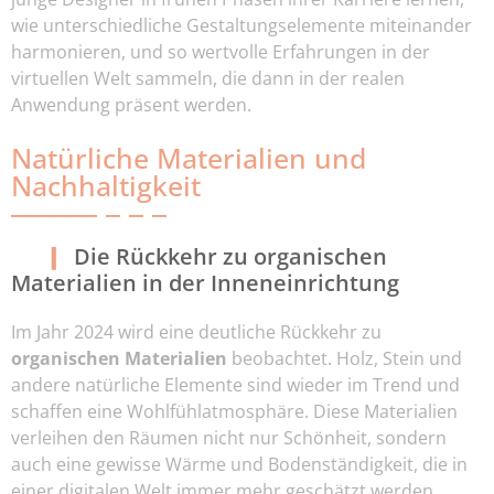
wie unterschiedliche Gestaltungselemente miteinander
harmonieren, und so wertvolle Erfahrungen in der
virtuellen Welt sammeln, die dann in der realen
Anwendung präsent werden.
Natürliche Materialien und
Nachhaltigkeit
Die Rückkehr zu organischen
Materialien in der Inneneinrichtung
Im Jahr 2024 wird eine deutliche Rückkehr zu
organischen Materialien
beobachtet. Holz, Stein und
andere natürliche Elemente sind wieder im Trend und
schaffen eine Wohlfühlatmosphäre. Diese Materialien
verleihen den Räumen nicht nur Schönheit, sondern
auch eine gewisse Wärme und Bodenständigkeit, die in
einer digitalen Welt immer mehr geschätzt werden.