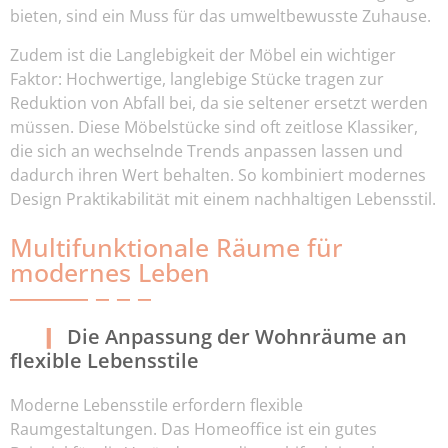
bieten, sind ein Muss für das umweltbewusste Zuhause.
Zudem ist die Langlebigkeit der Möbel ein wichtiger
Faktor: Hochwertige, langlebige Stücke tragen zur
Reduktion von Abfall bei, da sie seltener ersetzt werden
müssen. Diese Möbelstücke sind oft zeitlose Klassiker,
die sich an wechselnde Trends anpassen lassen und
dadurch ihren Wert behalten. So kombiniert modernes
Design Praktikabilität mit einem nachhaltigen Lebensstil.
Multifunktionale Räume für
modernes Leben
Die Anpassung der Wohnräume an
flexible Lebensstile
Moderne Lebensstile erfordern flexible
Raumgestaltungen. Das Homeoffice ist ein gutes