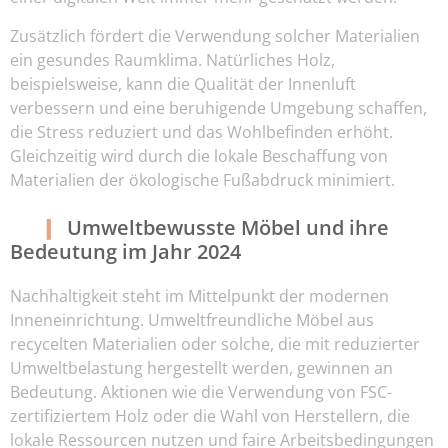
Zusätzlich fördert die Verwendung solcher Materialien
ein gesundes Raumklima. Natürliches Holz,
beispielsweise, kann die Qualität der Innenluft
verbessern und eine beruhigende Umgebung schaffen,
die Stress reduziert und das Wohlbefinden erhöht.
Gleichzeitig wird durch die lokale Beschaffung von
Materialien der ökologische Fußabdruck minimiert.
Umweltbewusste Möbel und ihre
Bedeutung im Jahr 2024
Nachhaltigkeit steht im Mittelpunkt der modernen
Inneneinrichtung. Umweltfreundliche Möbel aus
recycelten Materialien oder solche, die mit reduzierter
Umweltbelastung hergestellt werden, gewinnen an
Bedeutung. Aktionen wie die Verwendung von FSC-
zertifiziertem Holz oder die Wahl von Herstellern, die
lokale Ressourcen nutzen und faire Arbeitsbedingungen