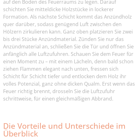
auf den Boden des Feuerraums zu legen. Darauf
schichten Sie mitteldicke Holzstücke in lockerer
Formation. Als nächste Schicht kommt das Anzündholz
quer darüber, sodass genügend Luft zwischen den
Hölzern zirkulieren kann. Ganz oben platzieren Sie zwei
bis drei Stücke Anzündmaterial. Zünden Sie nur das
Anzündmaterial an, schließen Sie die Tür und öffnen Sie
anfänglich alle Luftzufuhren. Schauen Sie dem Feuer für
einen Moment zu – mit einem Lächeln, denn bald schon
ziehen Flammen elegant nach unten, fressen sich
Schicht für Schicht tiefer und entlocken dem Holz ihr
volles Potenzial, ganz ohne dicken Qualm. Erst wenn das
Feuer richtig brennt, drosseln Sie die Luftzufuhr
schrittweise, für einen gleichmäßigen Abbrand.
Die Vorteile und Unterschiede im
Überblick