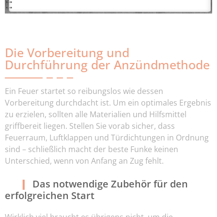
Die Vorbereitung und
Durchführung der Anzündmethode
Ein Feuer startet so reibungslos wie dessen
Vorbereitung durchdacht ist. Um ein optimales Ergebnis
zu erzielen, sollten alle Materialien und Hilfsmittel
griffbereit liegen. Stellen Sie vorab sicher, dass
Feuerraum, Luftklappen und Türdichtungen in Ordnung
sind – schließlich macht der beste Funke keinen
Unterschied, wenn von Anfang an Zug fehlt.
Das notwendige Zubehör für den
erfolgreichen Start