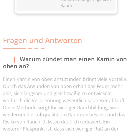
Raum
Fragen und Antworten
Warum zündet man einen Kamin von
oben an?
Einen Kamin von oben anzuzünden bringt viele Vorteile.
Durch das Anzünden von oben erhält das Feuer mehr
Zeit, sich langsam und gleichmäßig zu entwickeln,
wodurch die Verbrennung wesentlich sauberer abläuft.
Diese Methode sorgt für weniger Rauchbildung, was
wiederum die Luftqualität im Raum verbessert und das
Risiko von Rauchrückstau deutlich reduziert. Ein
weiterer Pluspunkt ist, dass sich weniger Ruß an der