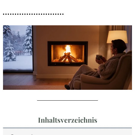
Inhaltsverzeichnis