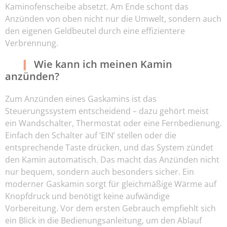
Kaminofenscheibe absetzt. Am Ende schont das
Anzünden von oben nicht nur die Umwelt, sondern auch
den eigenen Geldbeutel durch eine effizientere
Verbrennung.
Wie kann ich meinen Kamin
anzünden?
Zum Anzünden eines Gaskamins ist das
Steuerungssystem entscheidend – dazu gehört meist
ein Wandschalter, Thermostat oder eine Fernbedienung.
Einfach den Schalter auf ‘EIN’ stellen oder die
entsprechende Taste drücken, und das System zündet
den Kamin automatisch. Das macht das Anzünden nicht
nur bequem, sondern auch besonders sicher. Ein
moderner Gaskamin sorgt für gleichmäßige Wärme auf
Knopfdruck und benötigt keine aufwändige
Vorbereitung. Vor dem ersten Gebrauch empfiehlt sich
ein Blick in die Bedienungsanleitung, um den Ablauf