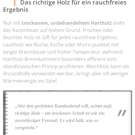
Das richtige Holz für ein rauchfreies
Ergebnis
Nur mit
trockenem, unbehandeltem Hartholz
steht
das Kaminfeuer auf festem Grund. Frisches oder
feuchtes Holz ist Gift für jedes rauchfreie Ergebnis.
Laubholz wie Buche, Esche oder Ahorn punktet mit
langer Brenndauer und hoher Temperatur, während
Hartholz-Brennkammern besonders effizient vom
skandinavischen Prinzip profitieren. Weichholz kann als
Anzündhilfe verwendet werden, bringt aber oft weniger
Wärmeenergie ins Spiel.
„Wer den perfekten Kaminabend will, achtet aufs
richtige Holz – ein trockenes Scheit ist wie ein
zuverlässiger Freund: Es wird hält, was es
verspricht.“