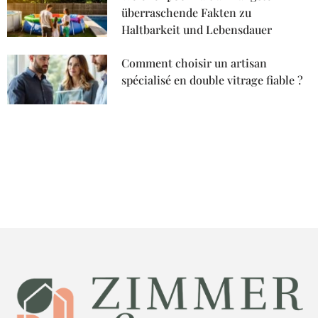
überraschende Fakten zu
Haltbarkeit und Lebensdauer
Comment choisir un artisan
spécialisé en double vitrage fiable ?