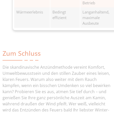
Betrieb
Wärmeerlebnis
Bedingt
Langanhaltend,
effizient
maximale
Ausbeute
Zum Schluss
Die skandinavische Anzündmethode vereint Komfort,
Umweltbewusstsein und den stillen Zauber eines leisen,
klaren Feuers. Warum also weiter mit dem Rauch
kämpfen, wenn ein bisschen Umdenken so viel bewirken
kann? Probieren Sie es aus, atmen Sie tief durch – und
genießen Sie Ihre ganz persönliche Auszeit am Kamin,
während draußen der Wind pfeift. Wer weiß, vielleicht
wird das Entzünden des Feuers bald Ihr liebster Winter-