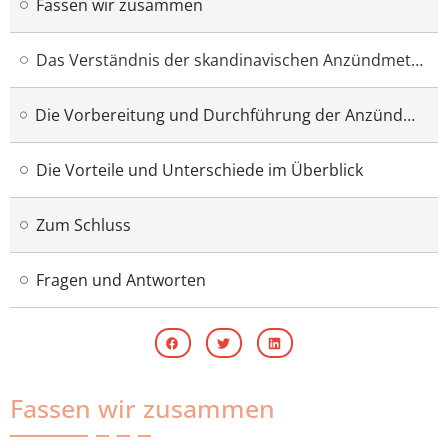
Fassen wir zusammen
Das Verständnis der skandinavischen Anzündmethode
Die Vorbereitung und Durchführung der Anzündmethode
Die Vorteile und Unterschiede im Überblick
Zum Schluss
Fragen und Antworten
Fassen wir zusammen