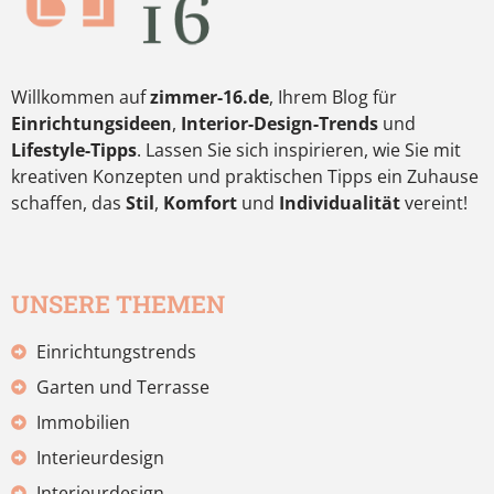
Willkommen auf
zimmer-16.de
, Ihrem Blog für
Einrichtungsideen
,
Interior-Design-Trends
und
Lifestyle-Tipps
. Lassen Sie sich inspirieren, wie Sie mit
kreativen Konzepten und praktischen Tipps ein Zuhause
schaffen, das
Stil
,
Komfort
und
Individualität
vereint!
UNSERE THEMEN
Einrichtungstrends
Garten und Terrasse
Immobilien
Interieurdesign
Interieurdesign