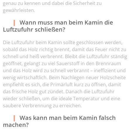
genau zu kennen und dabei die Sicherheit zu
gewährleisten.
Wann muss man beim Kamin die
Luftzufuhr schließen?
Die Luftzufuhr beim Kamin sollte geschlossen werden,
sobald das Holz richtig brennt, damit das Feuer nicht zu
schnell und heiß verbrennt. Bleibt die Luftzufuhr ständig
geöffnet, gelangt zu viel Sauerstoff in den Brennraum
und das Holz wird zu schnell verbrannt – ineffizient und
wenig wirtschaftlich. Beim Nachlegen neuer Holzscheite
empfiehlt es sich, die Primärluft kurz zu öffnen, damit
das frische Holz gut zündet. Danach die Luftzufuhr
wieder schließen, um die ideale Temperatur und eine
saubere Verbrennung zu erreichen.
Was kann man beim Kamin falsch
machen?