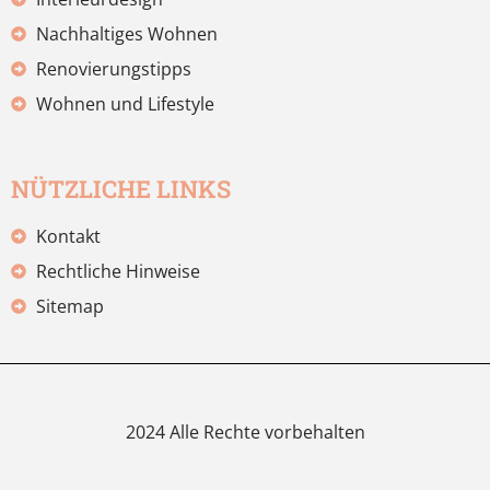
Nachhaltiges Wohnen
Renovierungstipps
Wohnen und Lifestyle
NÜTZLICHE LINKS
Kontakt
Rechtliche Hinweise
Sitemap
2024 Alle Rechte vorbehalten