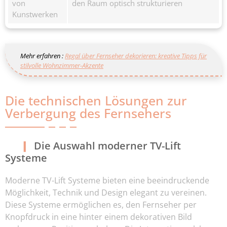
von
den Raum optisch strukturieren
Kunstwerken
Mehr erfahren :
Regal über Fernseher dekorieren: kreative Tipps für
stilvolle Wohnzimmer-Akzente
Die technischen Lösungen zur
Verbergung des Fernsehers
Die Auswahl moderner TV-Lift
Systeme
Moderne TV-Lift Systeme bieten eine beeindruckende
Möglichkeit, Technik und Design elegant zu vereinen.
Diese Systeme ermöglichen es, den Fernseher per
Knopfdruck in eine hinter einem dekorativen Bild