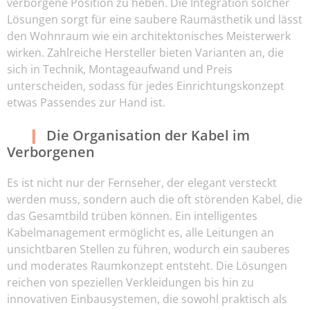
verborgene Position zu heben. Die Integration solcher
Lösungen sorgt für eine saubere Raumästhetik und lässt
den Wohnraum wie ein architektonisches Meisterwerk
wirken. Zahlreiche Hersteller bieten Varianten an, die
sich in Technik, Montageaufwand und Preis
unterscheiden, sodass für jedes Einrichtungskonzept
etwas Passendes zur Hand ist.
Die Organisation der Kabel im
Verborgenen
Es ist nicht nur der Fernseher, der elegant versteckt
werden muss, sondern auch die oft störenden Kabel, die
das Gesamtbild trüben können. Ein intelligentes
Kabelmanagement ermöglicht es, alle Leitungen an
unsichtbaren Stellen zu führen, wodurch ein sauberes
und moderates Raumkonzept entsteht. Die Lösungen
reichen von speziellen Verkleidungen bis hin zu
innovativen Einbausystemen, die sowohl praktisch als