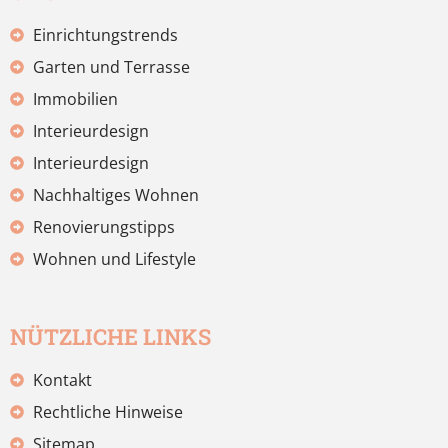
Einrichtungstrends
Garten und Terrasse
Immobilien
Interieurdesign
Interieurdesign
Nachhaltiges Wohnen
Renovierungstipps
Wohnen und Lifestyle
NÜTZLICHE LINKS
Kontakt
Rechtliche Hinweise
Sitemap