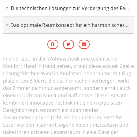
Die technischen Lösungen zur Verbergung des Fernsehers
Das optimale Raumkonzept für ein harmonisches Wohnambiente
In einer Zeit, in der Wohnästhetik und technischer
Komfort Hand in Hand gehen, bringt diese ausgeklügelte
Lösung frischen Wind in moderne Innenräume. Mit klug
platzierten Bildern, die das Fernsehen verbergen, wirkt
das Zimmer nicht nur aufgeräumt, sondern erhält auch
einen Hauch von Kunst und Raffinesse. Dieser Ansatz
kombiniert innovative Technik mit einem exquisiten
Designkonzept, wodurch ein spannendes
Zusammenspiel von Licht, Farbe und Form entsteht.
Leser werden inspiriert, eigene Ideen umzusetzen und
dabei ihren privaten Lebensraum in eine Oase der