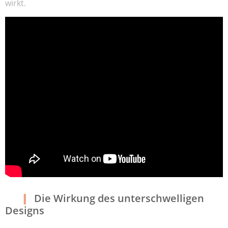
wirkt.
Die Wirkung des unterschwelligen
Designs