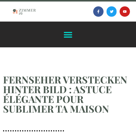
FERNSEHER VERSTECKEN
HINTER BILD : ASTUCE
ÉLÉGANTE POUR
SUBLIMER TA MAISON