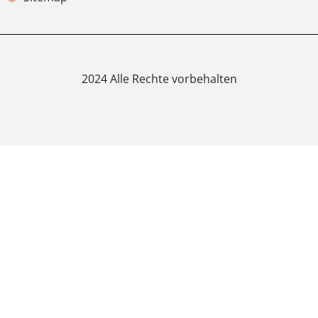
2024 Alle Rechte vorbehalten