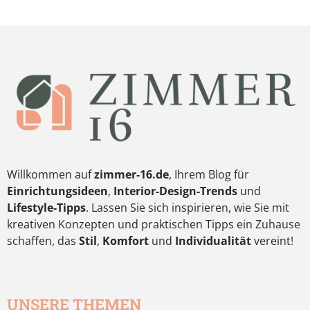
Willkommen auf
zimmer-16.de
, Ihrem Blog für
Einrichtungsideen
,
Interior-Design-Trends
und
Lifestyle-Tipps
. Lassen Sie sich inspirieren, wie Sie mit
kreativen Konzepten und praktischen Tipps ein Zuhause
schaffen, das
Stil
,
Komfort
und
Individualität
vereint!
UNSERE THEMEN