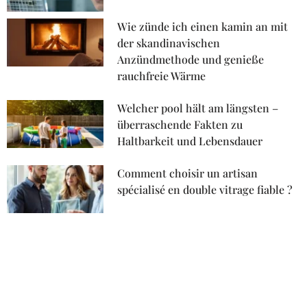
Wie zünde ich einen kamin an mit
der skandinavischen
Anzündmethode und genieße
rauchfreie Wärme
Welcher pool hält am längsten –
überraschende Fakten zu
Haltbarkeit und Lebensdauer
Comment choisir un artisan
spécialisé en double vitrage fiable ?