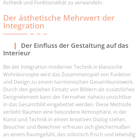
Ästhetik und Funktionalität zu verwandeln.
Der ästhetische Mehrwert der
Integration
Der Einfluss der Gestaltung auf das
Interieur
Bei der Integration moderner Technik in klassische
Wohnkonzepte wird das Zusammenspiel von Funktion
und Design zu einem harmonischen Gesamtkunstwerk.
Durch den gezielten Einsatz von Bildern als zusätzliches
Designelement kann der Fernseher nahezu unsichtbar
in das Gesamtbild eingebettet werden. Diese Methode
verleiht Räumen eine besondere Atmosphäre, in der
Kunst und Technik in einem kreativen Dialog stehen.
Besucher und Bewohner erfreuen sich gleichermaßen
an einem Raumgefühl, das stilistisch frisch und lebendig