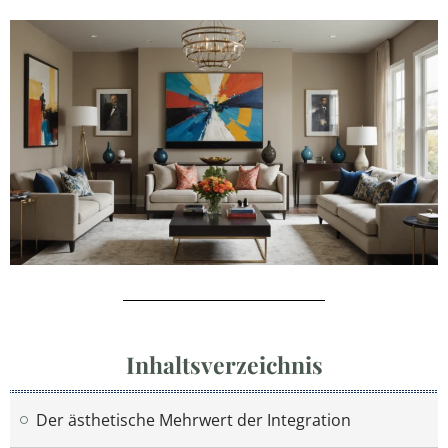
Inhaltsverzeichnis
Der ästhetische Mehrwert der Integration