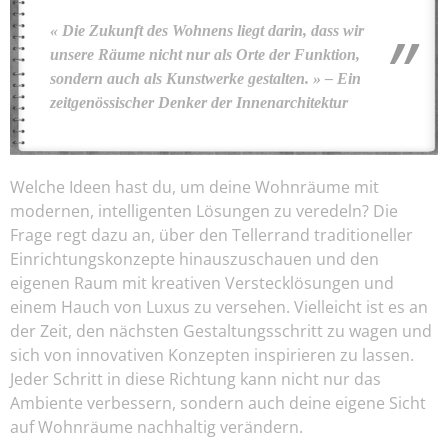
« Die Zukunft des Wohnens liegt darin, dass wir
unsere Räume nicht nur als Orte der Funktion,
sondern auch als Kunstwerke gestalten. » – Ein
zeitgenössischer Denker der Innenarchitektur
Welche Ideen hast du, um deine Wohnräume mit
modernen, intelligenten Lösungen zu veredeln? Die
Frage regt dazu an, über den Tellerrand traditioneller
Einrichtungskonzepte hinauszuschauen und den
eigenen Raum mit kreativen Verstecklösungen und
einem Hauch von Luxus zu versehen. Vielleicht ist es an
der Zeit, den nächsten Gestaltungsschritt zu wagen und
sich von innovativen Konzepten inspirieren zu lassen.
Jeder Schritt in diese Richtung kann nicht nur das
Ambiente verbessern, sondern auch deine eigene Sicht
auf Wohnräume nachhaltig verändern.