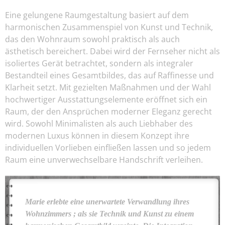
Eine gelungene Raumgestaltung basiert auf dem
harmonischen Zusammenspiel von Kunst und Technik,
das den Wohnraum sowohl praktisch als auch
ästhetisch bereichert. Dabei wird der Fernseher nicht als
isoliertes Gerät betrachtet, sondern als integraler
Bestandteil eines Gesamtbildes, das auf Raffinesse und
Klarheit setzt. Mit gezielten Maßnahmen und der Wahl
hochwertiger Ausstattungselemente eröffnet sich ein
Raum, der den Ansprüchen moderner Eleganz gerecht
wird. Sowohl Minimalisten als auch Liebhaber des
modernen Luxus können in diesem Konzept ihre
individuellen Vorlieben einfließen lassen und so jedem
Raum eine unverwechselbare Handschrift verleihen.
Marie erlebte eine unerwartete Verwandlung ihres
Wohnzimmers ; als sie Technik und Kunst zu einem