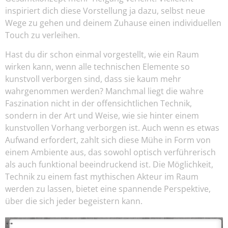
inspiriert dich diese Vorstellung ja dazu, selbst neue
Wege zu gehen und deinem Zuhause einen individuellen
Touch zu verleihen.
Hast du dir schon einmal vorgestellt, wie ein Raum
wirken kann, wenn alle technischen Elemente so
kunstvoll verborgen sind, dass sie kaum mehr
wahrgenommen werden? Manchmal liegt die wahre
Faszination nicht in der offensichtlichen Technik,
sondern in der Art und Weise, wie sie hinter einem
kunstvollen Vorhang verborgen ist. Auch wenn es etwas
Aufwand erfordert, zahlt sich diese Mühe in Form von
einem Ambiente aus, das sowohl optisch verführerisch
als auch funktional beeindruckend ist. Die Möglichkeit,
Technik zu einem fast mythischen Akteur im Raum
werden zu lassen, bietet eine spannende Perspektive,
über die sich jeder begeistern kann.