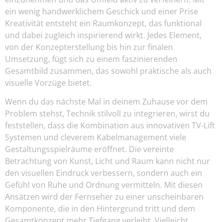
ein wenig handwerklichem Geschick und einer Prise
Kreativität entsteht ein Raumkonzept, das funktional
und dabei zugleich inspirierend wirkt. Jedes Element,
von der Konzepterstellung bis hin zur finalen
Umsetzung, fügt sich zu einem faszinierenden
Gesamtbild zusammen, das sowohl praktische als auch
visuelle Vorzüge bietet.
Wenn du das nächste Mal in deinem Zuhause vor dem
Problem stehst, Technik stilvoll zu integrieren, wirst du
feststellen, dass die Kombination aus innovativen TV-Lift
Systemen und cleverem Kabelmanagement viele
Gestaltungsspielräume eröffnet. Die vereinte
Betrachtung von Kunst, Licht und Raum kann nicht nur
den visuellen Eindruck verbessern, sondern auch ein
Gefühl von Ruhe und Ordnung vermitteln. Mit diesen
Ansätzen wird der Fernseher zu einer unscheinbaren
Komponente, die in den Hintergrund tritt und dem
Gesamtkonzept mehr Tiefgang verleiht. Vielleicht