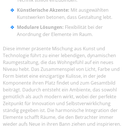
Künstlerische Akzente:
Mit ausgewählten
Kunstwerken betonen, dass Gestaltung lebt.
Modulare Lösungen:
Flexibilität bei der
Anordnung der Elemente im Raum.
Diese immer präsente Mischung aus Kunst und
Technologie führt zu einer lebendigen, dynamischen
Raumgestaltung, die das Wohngefühl auf ein neues
Niveau hebt. Das Zusammenspiel von Licht, Farbe und
Form bietet eine einzigartige Kulisse, in der jede
Komponente ihren Platz findet und zum Gesamtbild
beiträgt. Dadurch entsteht ein Ambiente, das sowohl
gemütlich als auch modern wirkt, wobei der perfekte
Zeitpunkt für Innovation und Selbstverwirklichung
ständig gegeben ist. Die harmonische Integration der
Elemente schafft Räume, die den Betrachter immer
wieder aufs Neue in ihren Bann ziehen und inspirieren.