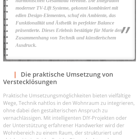
harmonischen Gesamtbild vereinte. Die Integration
moderner TV-Lift Systeme, gekonnt kombiniert mit
edlen Design-Elementen, schuf ein Ambiente, das
Funktionalität und Ästhetik in perfekter Balance
präsentierte. Dieses Erlebnis bestätigte für Marie den
Zusammenhang von Technik und künstlerischem
Ausdruck.
Die praktische Umsetzung von
Verstecklösungen
Praktische Umsetzungsmöglichkeiten bieten vielfältige
Wege, Technik nahtlos in den Wohnraum zu integrieren,
ohne dabei den gestalterischen Anspruch zu
vernachlässigen. Mit intelligenten DIY-Projekten oder
der Unterstützung erfahrener Handwerker wird der
Wohnbereich zu einem Raum, der strukturiert und